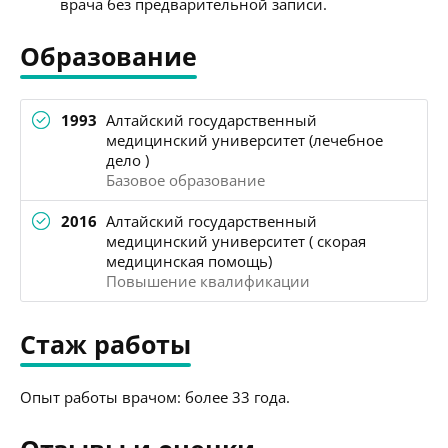
врача без предварительной записи.
Образование
1993
Алтайский государственный
медицинский университет (лечебное
дело )
Базовое образование
2016
Алтайский государственный
медицинский университет ( скорая
медицинская помощь)
Повышение квалификации
Стаж работы
Опыт работы врачом: более 33 года.