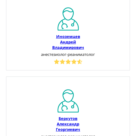
Иноземцев
Андрей
Владимирович
анестезиолог-реаниматолог
Беркутов
Александр
Георгиевич