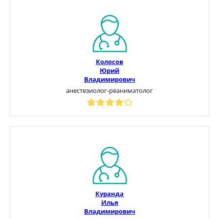
Колосов
Юрий
Владимирович
анестезиолог-реаниматолог
Куранда
Илья
Владимирович