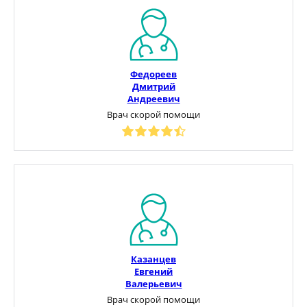
Федореев
Дмитрий
Андреевич
Врач скорой помощи
Казанцев
Евгений
Валерьевич
Врач скорой помощи