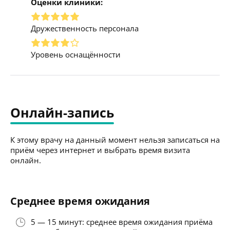
Оценки клиники:
Дружественность персонала
Уровень оснащённости
Онлайн-запись
К этому врачу на данный момент нельзя записаться на
приём через интернет и выбрать время визита
онлайн.
Среднее время ожидания
5 — 15 минут: среднее время ожидания приёма