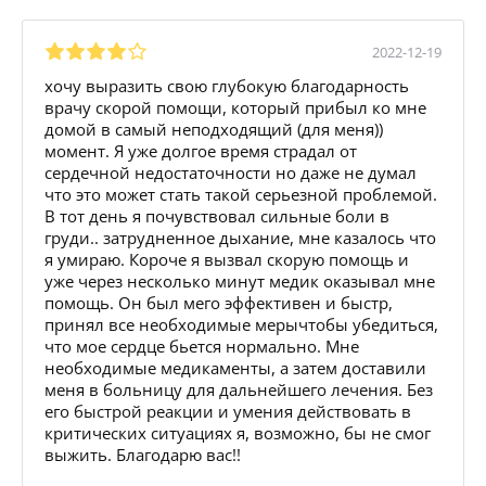
2022-12-19
хочу выразить свою глубокую благодарность
врачу скорой помощи, который прибыл ко мне
домой в самый неподходящий (для меня))
момент. Я уже долгое время страдал от
сердечной недостаточности но даже не думал
что это может стать такой серьезной проблемой.
В тот день я почувствовал сильные боли в
груди.. затрудненное дыхание, мне казалось что
я умираю. Короче я вызвал скорую помощь и
уже через несколько минут медик оказывал мне
помощь. Он был мего эффективен и быстр,
принял все необходимые мерычтобы убедиться,
что мое сердце бьется нормально. Мне
необходимые медикаменты, а затем доставили
меня в больницу для дальнейшего лечения. Без
его быстрой реакции и умения действовать в
критических ситуациях я, возможно, бы не смог
выжить. Благодарю вас!!