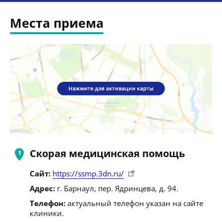
Места приема
Скорая медицинская помощь
Сайт:
https://ssmp.3dn.ru/
Адрес:
г. Барнаул, пер. Ядринцева, д. 94.
Телефон:
актуальный телефон указан на сайте
клиники.