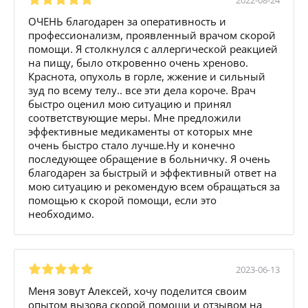
ОЧЕНЬ благодарен за оперативность и
профессионализм, проявленный врачом скорой
помощи. Я столкнулся с аллергической реакцией
на пищу, было откровенно очень хреново.
Краснота, опухоль в горле, жжение и сильный
зуд по всему телу.. все эти дела короче. Врач
быстро оценил мою ситуацию и принял
соответствующие меры. Мне предложили
эффективные медикаменты от которых мне
очень быстро стало лучше.Ну и конечно
последующее обращение в больничку. Я очень
благодарен за быстрый и эффективный ответ на
мою ситуацию и рекомендую всем обращаться за
помощью к скорой помощи, если это
необходимо.
2023-06-13
Меня зовут Алексей, хочу поделится своим
опытом вызова скорой помощи и отзывом на