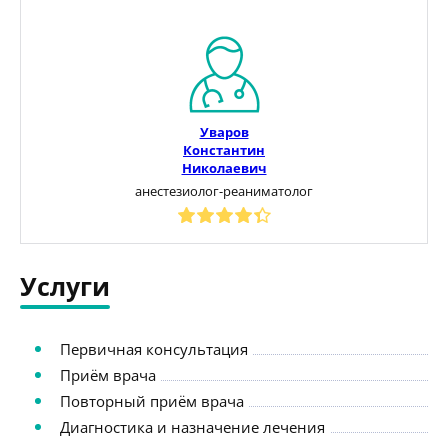
Уваров
Константин
Николаевич
анестезиолог-реаниматолог
Услуги
Первичная консультация
Приём врача
Повторный приём врача
Диагностика и назначение лечения