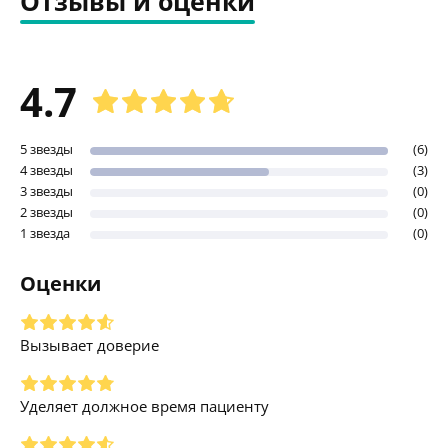
Отзывы и оценки
4.7
5 звезды
(6)
4 звезды
(3)
3 звезды
(0)
2 звезды
(0)
1 звезда
(0)
Оценки
Вызывает доверие
Уделяет должное время пациенту