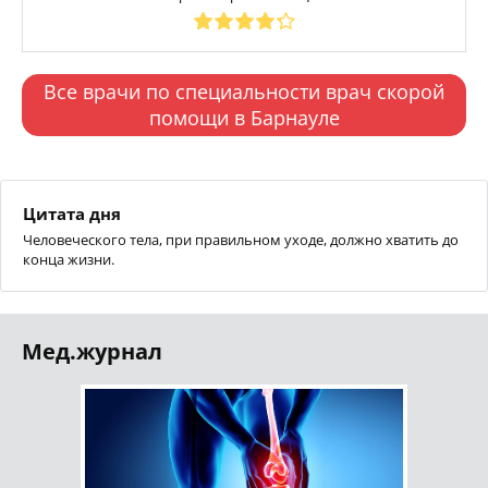
Все врачи по специальности врач скорой
помощи в Барнауле
Цитата дня
Человеческого тела, при правильном уходе, должно хватить до
конца жизни.
Мед.журнал