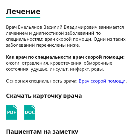
Лечение
Врач Емельянов Василий Владимирович занимается
лечением и диагностикой заболеваний по
специальностям: врач скорой помощи. Одни из таких
заболеваний перечислены ниже.
Как врач по специальности врач скорой помощи:
ожоги, отравления, кровотечения, обморочные
состояния, удушье, инсульт, инфаркт, роды.
Основная специальность врача:
Врач скорой помощи
.
Скачать карточку врача
Пациентам на заметку