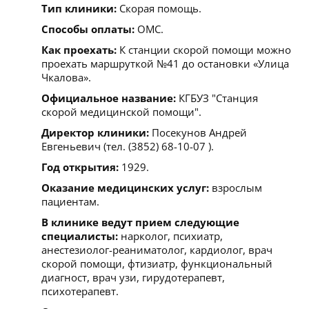
Тип клиники:
Скорая помощь.
Способы оплаты:
ОМС.
Как проехать:
К станции скорой помощи можно
проехать маршруткой №41 до остановки «Улица
Чкалова».
Официальное название:
КГБУЗ "Станция
скорой медицинской помощи".
Директор клиники:
Посекунов Андрей
Евгеньевич (тел. (3852) 68-10-07 ).
Год открытия:
1929.
Оказание медицинских услуг:
взрослым
пациентам.
В клинике ведут прием следующие
специалисты:
нарколог, психиатр,
анестезиолог-реаниматолог, кардиолог, врач
скорой помощи, фтизиатр, функциональный
диагност, врач узи, гирудотерапевт,
психотерапевт.