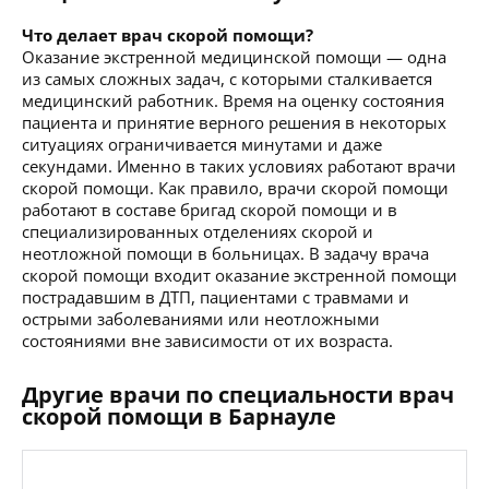
Что делает врач скорой помощи?
Оказание экстренной медицинской помощи — одна
из самых сложных задач, с которыми сталкивается
медицинский работник. Время на оценку состояния
пациента и принятие верного решения в некоторых
ситуациях ограничивается минутами и даже
секундами. Именно в таких условиях работают врачи
скорой помощи. Как правило, врачи скорой помощи
работают в составе бригад скорой помощи и в
специализированных отделениях скорой и
неотложной помощи в больницах. В задачу врача
скорой помощи входит оказание экстренной помощи
пострадавшим в ДТП, пациентами с травмами и
острыми заболеваниями или неотложными
состояниями вне зависимости от их возраста.
Другие врачи по специальности врач
скорой помощи в Барнауле