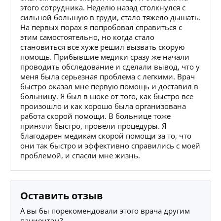
этого сотрудника. Неделю назад столкнулся с
сильной большую в груди, стало тяжело дышать.
На первых порах я попробовал справиться с
этим самостоятельно, но когда стало
становиться все хуже решил вызвать скорую
помощь. Прибывшие медики сразу же начали
проводить обследование и сделали вывод, что у
меня была серьезная проблема с легкими. Врач
быстро оказал мне первую помощь и доставил в
больницу. Я был в шоке от того, как быстро все
произошло и как хорошо была организована
работа скорой помощи. В больнице тоже
приняли быстро, провели процедуры. Я
благодарен медикам скорой помощи за то, что
они так быстро и эффективно справились с моей
проблемой, и спасли мне жизнь.
Оставить отзыв
А вы бы порекомендовали этого врача другим
пациентам?