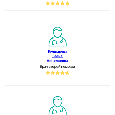
Болдырева
Елена
Николаевна
Врач скорой помощи