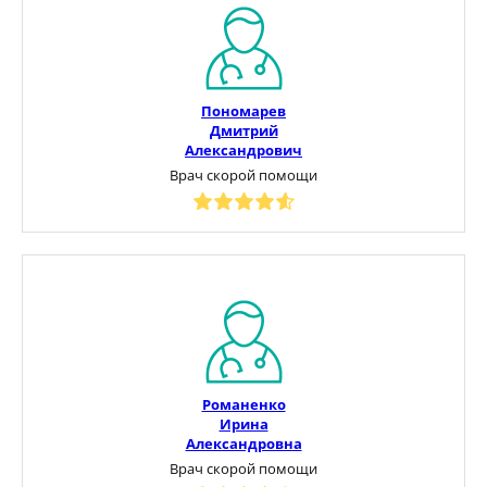
Пономарев
Дмитрий
Александрович
Врач скорой помощи
Романенко
Ирина
Александровна
Врач скорой помощи