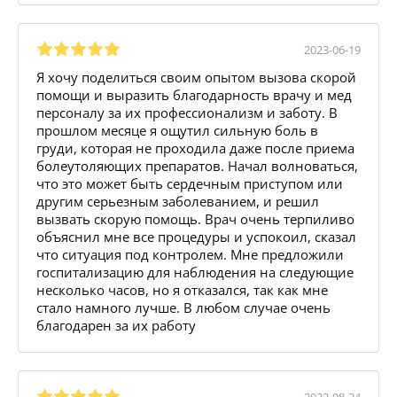
2023-06-19
Я хочу поделиться своим опытом вызова скорой
помощи и выразить благодарность врачу и мед
персоналу за их профессионализм и заботу. В
прошлом месяце я ощутил сильную боль в
груди, которая не проходила даже после приема
болеутоляющих препаратов. Начал волноваться,
что это может быть сердечным приступом или
другим серьезным заболеванием, и решил
вызвать скорую помощь. Врач очень терпиливо
объяснил мне все процедуры и успокоил, сказал
что ситуация под контролем. Мне предложили
госпитализацию для наблюдения на следующие
несколько часов, но я отказался, так как мне
стало намного лучше. В любом случае очень
благодарен за их работу
2022-08-24