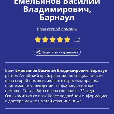
Емельянов Василий
Владимирович
,
Барнаул
врач скорой помощи
4.7
Поделиться страницей
Врач
Емельянов Василий Владимирович, Барнаул
,
регион Алтайский край, работает по специальности
врач скорой помощи, является взрослым врачом,
принимает в учреждении: скорая медицинская
помощь. Стаж работы врача составляет 33 года.
Ознакомиться со всей более подробной информацией
о докторе можно на этой странице ниже.