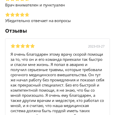
Врач внимателен и пунктуален
Убедительно отвечает на вопросы
Отзывы
2023-03-27
Я очень благодарен этому врачу скорой помощи
за то, что он и его команда приехали так быстро
и спасли мне жизнь. Я попал в аварию и
получил серьезные травмы, которые требовали
срочного медицинского вмешательства. Он тут
же начал работу без промедления и показал себя
как прекрасный специалист. Без его быстрой и
компетентной помощи, я не знаю, что бы со
мной произошло. Я очень ему благодарен, а
также другим врачам и медсестре, кто работал со
мной, и я считаю, что наша медицинская
система должна быть гордой иметь таких