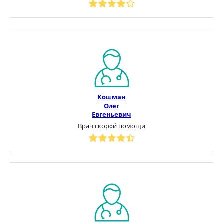
Кошман
Олег
Евгеньевич
Врач скорой помощи