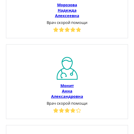
Морозова
Надежда
Алексеевна
Врач скорой помощи
Монит
Анна
Александровна
Врач скорой помощи