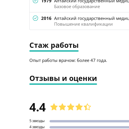
1979
Алтайский государственный медиц
Базовое образование
2016
Алтайский государственный медиц
Повышение квалификации
Стаж работы
Опыт работы врачом: более 47 года.
Отзывы и оценки
4.4
5 звезды
4 звезды