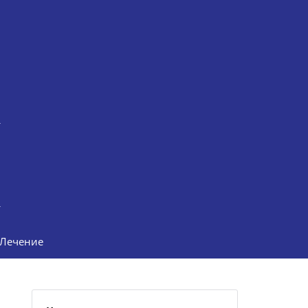
Лечение