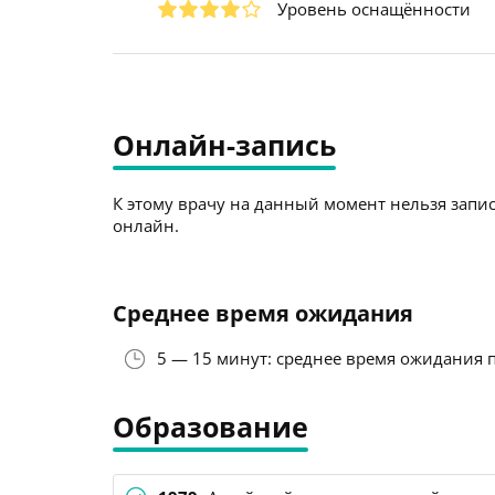
Уровень оснащённости
Онлайн-запись
К этому врачу на данный момент нельзя запис
онлайн.
Среднее время ожидания
5 — 15 минут: среднее время ожидания 
Образование