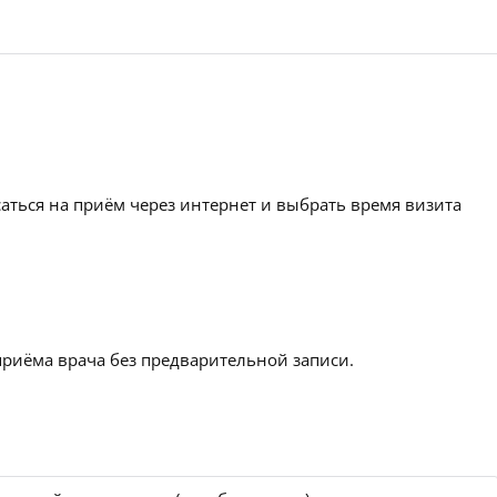
аться на приём через интернет и выбрать время визита
приёма врача без предварительной записи.