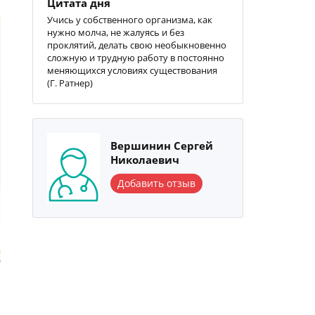
Цитата дня
Учись у собственного организма, как
нужно молча, не жалуясь и без
проклятий, делать свою необыкновенно
сложную и трудную работу в постоянно
меняющихся условиях существования
(Г. Ратнер)
Вершинин Сергей
Николаевич
Добавить отзыв