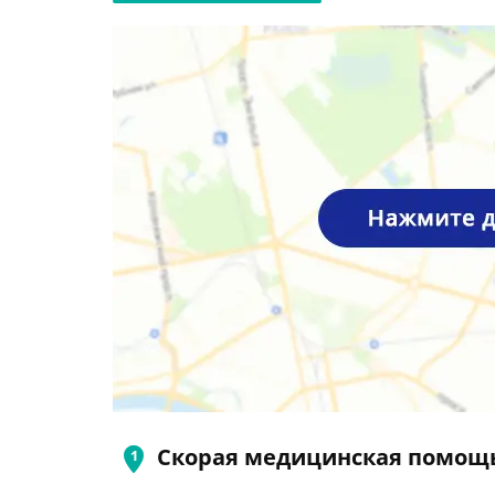
Скорая медицинская помощ