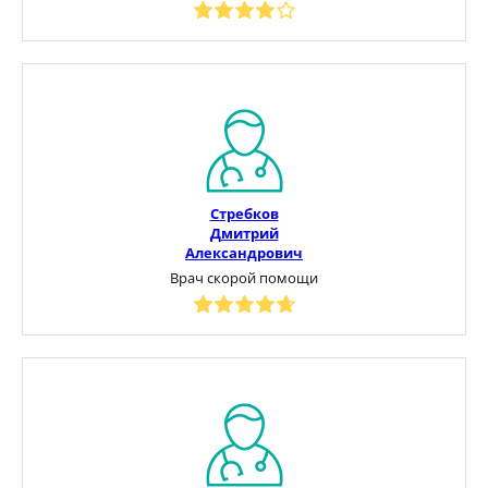
Стребков
Дмитрий
Александрович
Врач скорой помощи