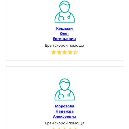
Кошман
Олег
Евгеньевич
Врач скорой помощи
Морозова
Надежда
Алексеевна
Врач скорой помощи