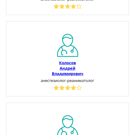
Колосов
Андрей
Владимирович
анестезиолог-реаниматолог