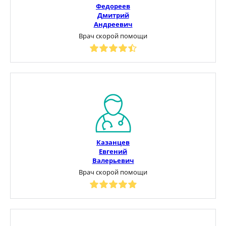
Федореев
Дмитрий
Андреевич
Врач скорой помощи
Казанцев
Евгений
Валерьевич
Врач скорой помощи