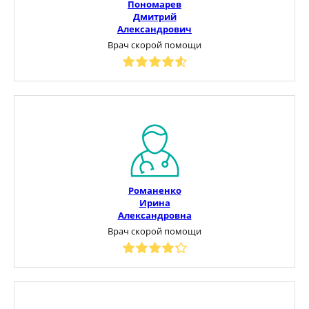
Пономарев
Дмитрий
Александрович
Врач скорой помощи
Романенко
Ирина
Александровна
Врач скорой помощи