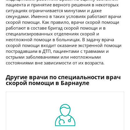
пациента и принятие верного решения в некоторых
ситуациях ограничивается минутами и даже
секундами. Именно в таких условиях работают врачи
скорой помощи. Как правило, врачи скорой помощи
работают в составе бригад скорой помощи и в
специализированных отделениях скорой и
неотложной помощи в больницах. В задачу врача
скорой помощи входит оказание экстренной помощи
пострадавшим в ДТП, пациентами с травмами и
острыми заболеваниями или неотложными
состояниями вне зависимости от их возраста.
Другие врачи по специальности врач
скорой помощи в Барнауле