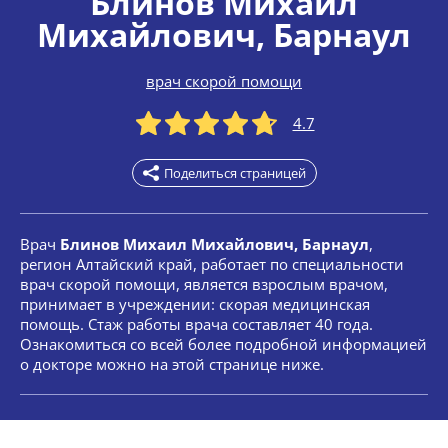
Блинов Михаил
Михайлович
, Барнаул
врач скорой помощи
4.7
Поделиться страницей
Врач
Блинов Михаил Михайлович, Барнаул
,
регион Алтайский край, работает по специальности
врач скорой помощи, является взрослым врачом,
принимает в учреждении: скорая медицинская
помощь. Стаж работы врача составляет 40 года.
Ознакомиться со всей более подробной информацией
о докторе можно на этой странице ниже.