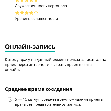
Дружественность персонала
Уровень оснащённости
Онлайн-запись
К этому врачу на данный момент нельзя записаться на
приём через интернет и выбрать время визита
онлайн.
Среднее время ожидания
5 — 15 минут: среднее время ожидания приёма
врача без предварительной записи.