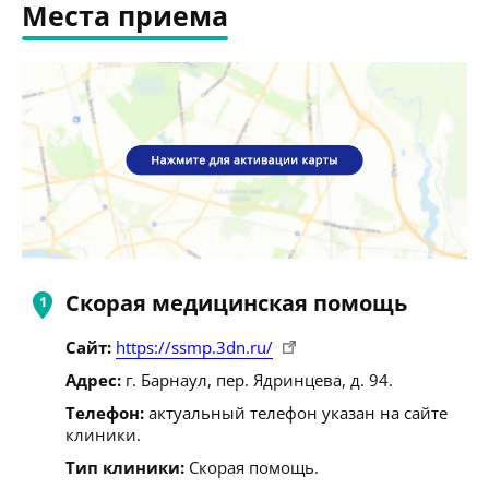
Места приема
Скорая медицинская помощь
Сайт:
https://ssmp.3dn.ru/
Адрес:
г. Барнаул, пер. Ядринцева, д. 94.
Телефон:
актуальный телефон указан на сайте
клиники.
Тип клиники:
Скорая помощь.