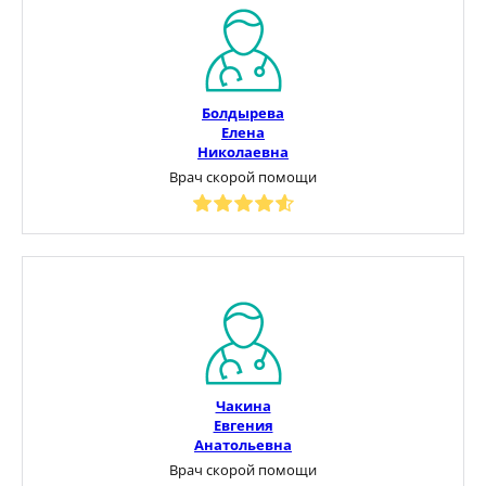
Болдырева
Елена
Николаевна
Врач скорой помощи
Чакина
Евгения
Анатольевна
Врач скорой помощи