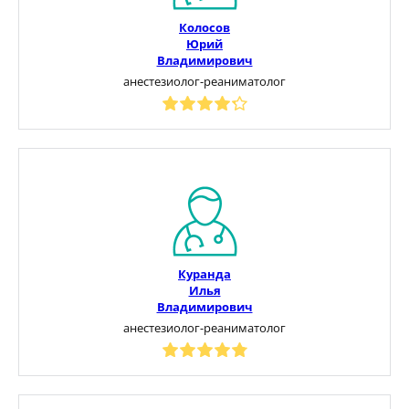
Колосов
Юрий
Владимирович
анестезиолог-реаниматолог
Куранда
Илья
Владимирович
анестезиолог-реаниматолог