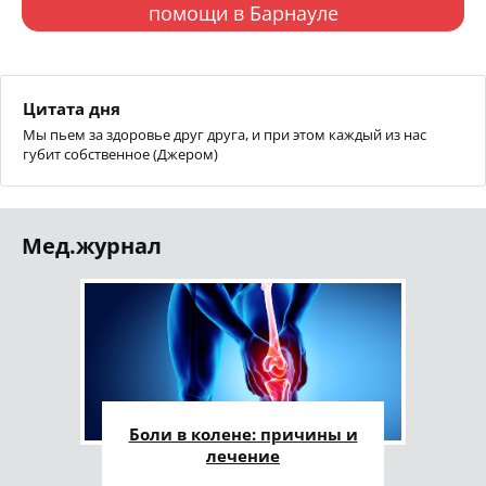
помощи в Барнауле
Цитата дня
Мы пьем за здоровье друг друга, и при этом каждый из нас
губит собственное (Джером)
Мед.журнал
Боли в колене: причины и
лечение