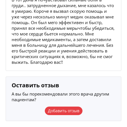
груди.. затрудненное дыхание, мне казалось что
я умираю. Короче я вызвал скорую помощь и
уже через несколько минут медик оказывал мне
помощь. Он был мего эффективен и быстр,
принял все необходимые мерычтобы убедиться,
что мое сердце бьется нормально. Мне
необходимые медикаменты, а затем доставили
меня в больницу для дальнейшего лечения. Без
его быстрой реакции и умения действовать в
критических ситуациях я, возможно, бы не смог
выжить. Благодарю вас!!
Оставить отзыв
А вы бы порекомендовали этого врача другим
пациентам?
Добавить отзыв