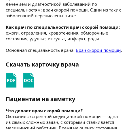
лечением и диагностикой заболеваний по
специальностям: врач скорой помощи. Одни из таких
заболеваний перечислены ниже.
Как врач по специальности врач скорой помощи:
ожоги, отравления, кровотечения, обморочные
состояния, удушье, инсульт, инфаркт, роды.
Основная специальность врача:
Врач скорой помощи
.
Скачать карточку врача
Пациентам на заметку
Что делает врач скорой помощи?
Оказание экстренной медицинской помощи — одна
из самых сложных задач, с которыми сталкивается
медицинский работник. Время на оценку состояния