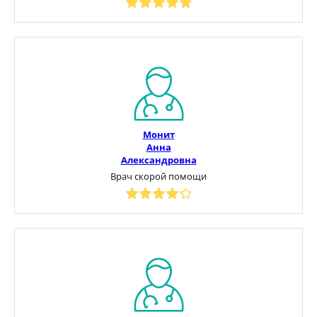
Монит
Анна
Александровна
Врач скорой помощи