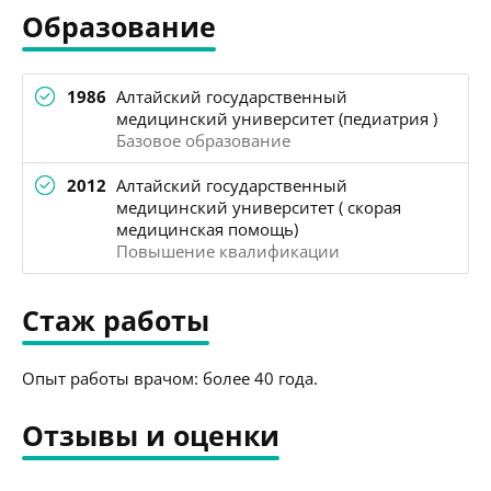
Образование
1986
Алтайский государственный
медицинский университет (педиатрия )
Базовое образование
2012
Алтайский государственный
медицинский университет ( скорая
медицинская помощь)
Повышение квалификации
Стаж работы
Опыт работы врачом: более 40 года.
Отзывы и оценки