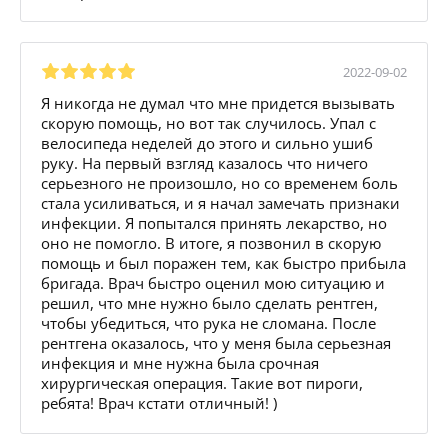
2022-09-02
Я никогда не думал что мне придется вызывать
скорую помощь, но вот так случилось. Упал с
велосипеда неделей до этого и сильно ушиб
руку. На первый взгляд казалось что ничего
серьезного не произошло, но со временем боль
стала усиливаться, и я начал замечать признаки
инфекции. Я попытался принять лекарство, но
оно не помогло. В итоге, я позвонил в скорую
помощь и был поражен тем, как быстро прибыла
бригада. Врач быстро оценил мою ситуацию и
решил, что мне нужно было сделать рентген,
чтобы убедиться, что рука не сломана. После
рентгена оказалось, что у меня была серьезная
инфекция и мне нужна была срочная
хирургическая операция. Такие вот пироги,
ребята! Врач кстати отличный! )