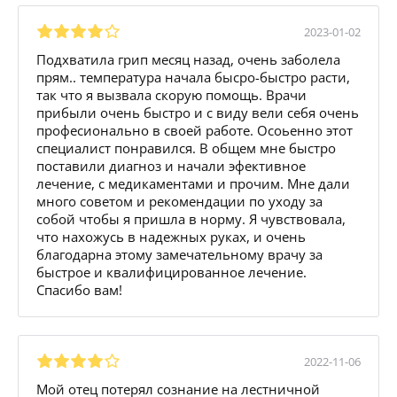
2023-01-02
Подхватила грип месяц назад, очень заболела
прям.. температура начала бысро-быстро расти,
так что я вызвала скорую помощь. Врачи
прибыли очень быстро и с виду вели себя очень
професионально в своей работе. Осоьенно этот
специалист понравился. В общем мне быстро
поставили диагноз и начали эфективное
лечение, с медикаментами и прочим. Мне дали
много советом и рекомендации по уходу за
собой чтобы я пришла в норму. Я чувствовала,
что нахожусь в надежных руках, и очень
благодарна этому замечательному врачу за
быстрое и квалифицированное лечение.
Спасибо вам!
2022-11-06
Мой отец потерял сознание на лестничной