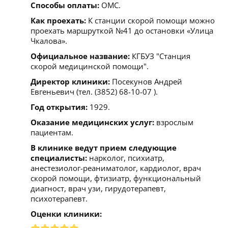
Способы оплаты:
ОМС.
Как проехать:
К станции скорой помощи можно
проехать маршруткой №41 до остановки «Улица
Чкалова».
Официальное название:
КГБУЗ "Станция
скорой медицинской помощи".
Директор клиники:
Посекунов Андрей
Евгеньевич (тел. (3852) 68-10-07 ).
Год открытия:
1929.
Оказание медицинских услуг:
взрослым
пациентам.
В клинике ведут прием следующие
специалисты:
нарколог, психиатр,
анестезиолог-реаниматолог, кардиолог, врач
скорой помощи, фтизиатр, функциональный
диагност, врач узи, гирудотерапевт,
психотерапевт.
Оценки клиники: