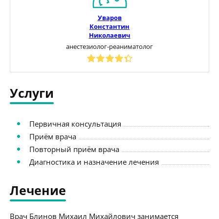
Уваров
Константин
Николаевич
анестезиолог-реаниматолог
Услуги
Первичная консультация
Приём врача
Повторный приём врача
Диагностика и назначение лечения
Лечение
Врач Блинов Михаил Михайлович занимается