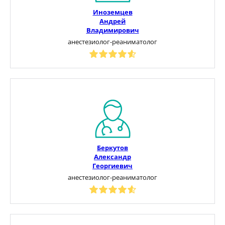
Иноземцев
Андрей
Владимирович
анестезиолог-реаниматолог
Беркутов
Александр
Георгиевич
анестезиолог-реаниматолог