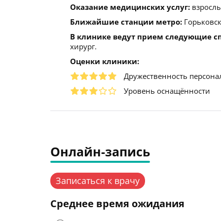
Оказание медицинских услуг:
взрослы
Ближайшие станции метро:
Горьковск
В клинике ведут прием следующие с
хирург.
Оценки клиники:
Дружественность персона
Уровень оснащённости
Онлайн-запись
Записаться к врачу
Среднее время ожидания