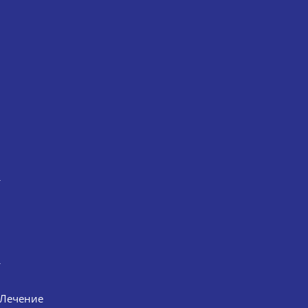
Лечение