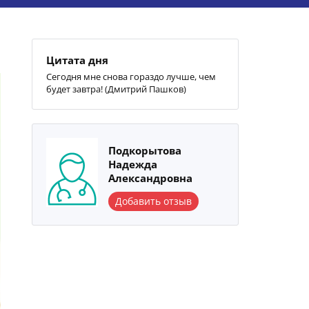
Цитата дня
Сегодня мне снова гораздо лучше, чем
будет завтра! (Дмитрий Пашков)
Подкорытова
Надежда
Александровна
Добавить отзыв