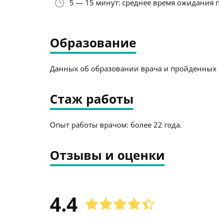
5 — 15 минут: среднее время ожидания 
Образование
Данных об образовании врача и пройденных к
Стаж работы
Опыт работы врачом: более 22 года.
Отзывы и оценки
4.4