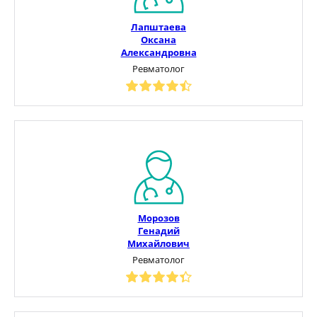
Лапштаева
Оксана
Александровна
Ревматолог
Морозов
Генадий
Михайлович
Ревматолог