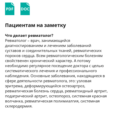
Пациентам на заметку
Что делает ревматолог?
Ревматолог – врач, занимающийся
диагностированием и лечением заболеваний
суставов и соединительных тканей, ревматических
пороков сердца. Всем ревматологическим болезням
свойственен хронический характер. А потому
необходимо регулярное посещение доктора с целью
систематического лечения и профессионального
наблюдения. Основные заболевания, находящиеся в
сфере деятельности ревматолога, это: узловая
эритрема, деформирующийся остеоартроз,
ревматическая болезнь сердца, ревматоидный артрит,
подагрический артрит, остеопороз, системная красная
волчанка, ревматическая полимиалгия, системная
склеродермия.