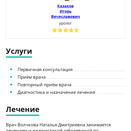
Казаков
Игорь
Вячеславович
уролог
Услуги
Первичная консультация
Приём врача
Повторный приём врача
Диагностика и назначение лечения
Лечение
Врач Волчкова Наталья Дмитриевна занимается
лечением и диагностикой заболеваний по