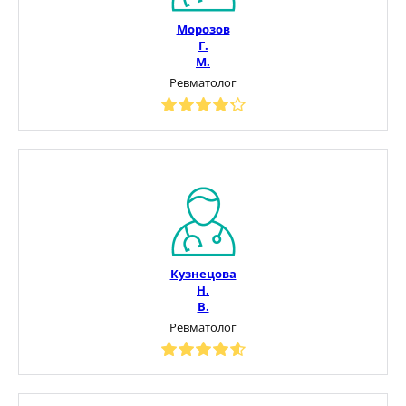
Морозов
Г.
М.
Ревматолог
Кузнецова
Н.
В.
Ревматолог