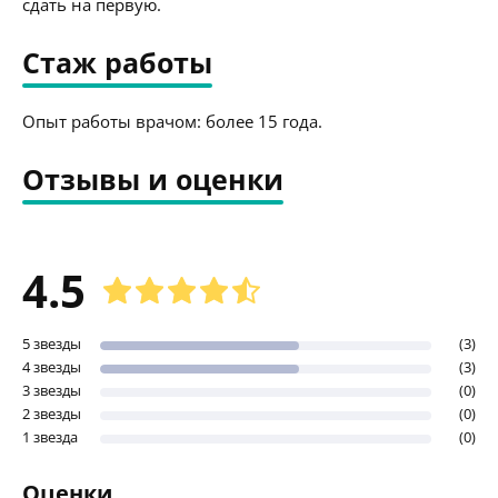
сдать на первую.
Стаж работы
Опыт работы врачом: более 15 года.
Отзывы и оценки
4.5
5 звезды
(3)
4 звезды
(3)
3 звезды
(0)
2 звезды
(0)
1 звезда
(0)
Оценки