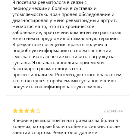
Я посетила ревматолога в связи с
периодическими болями в суставах и
утомляемостью. Врач провел обследование и
диагностировал у меня ревматоидный артрит.
Несмотря на то, что это хроническое
заболевание, врач очень компетентно рассказал
мне о нем и предложил оптимальную терапию.
В результате посещения врача я получила
подробную информацию о своем состоянии,
смогла начать лечение и снизить нагрузку на
суставы. Я осталась довольна приемом и
благодарна ревматологу за его
профессионализм. Рекомендую этого врача всем,
кто столкнулся с проблемами суставов и хочет
получить квалифицированную помощь.
2023-06-14
Впервые решила пойти на прием из-за болей в
коленях, которые были особенно сильны после
занятий спортом. Ревматолог дал мне