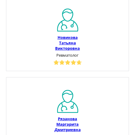
Новикова
Татьяна
Викторовна
Ревматолог
Рязанова
Маргарита
Дмитриевна