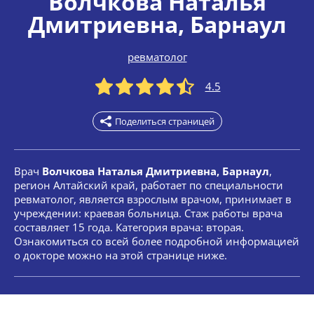
Волчкова Наталья
Дмитриевна
, Барнаул
ревматолог
4.5
Поделиться страницей
Врач
Волчкова Наталья Дмитриевна, Барнаул
,
регион Алтайский край, работает по специальности
ревматолог, является взрослым врачом, принимает в
учреждении: краевая больница. Стаж работы врача
составляет 15 года. Категория врача: вторая.
Ознакомиться со всей более подробной информацией
о докторе можно на этой странице ниже.