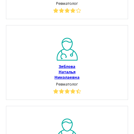
Ревматолог
Зяблова
Наталья
Николаевна
Ревматолог