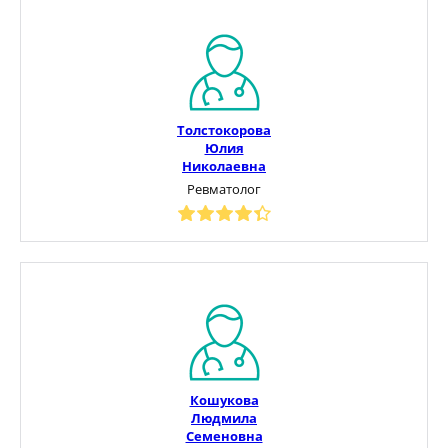
Толстокорова
Юлия
Николаевна
Ревматолог
Кошукова
Людмила
Семеновна