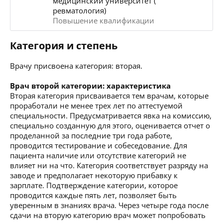
медицинский университет (
ревматология)
Повышение квалификации
Категория и степень
Врачу присвоена категория: вторая.
Врач второй категории: характеристика
Вторая категория присваивается тем врачам, которые
проработали не менее трех лет по аттестуемой
специальности. Предусматривается явка на комиссию,
специально созданную для этого, оценивается отчет о
проделанной за последние три года работе,
проводится тестирование и собеседование. Для
пациента наличие или отсутствие категорий не
влияет ни на что. Категория соответствует разряду на
заводе и предполагает некоторую прибавку к
зарплате. Подтверждение категории, которое
проводится каждые пять лет, позволяет быть
уверенным в знаниях врача. Через четыре года после
сдачи на вторую категорию врач может попробовать