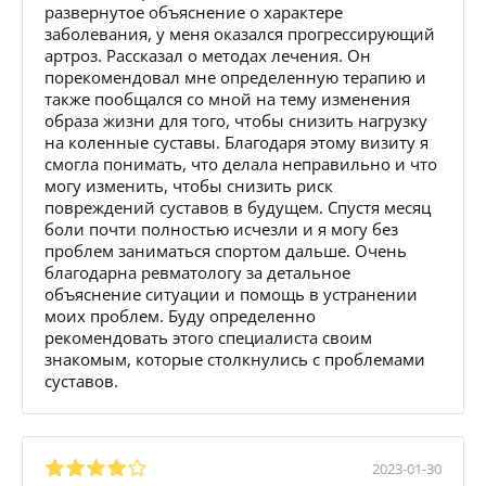
развернутое объяснение о характере
заболевания, у меня оказался прогрессирующий
артроз. Рассказал о методах лечения. Он
порекомендовал мне определенную терапию и
также пообщался со мной на тему изменения
образа жизни для того, чтобы снизить нагрузку
на коленные суставы. Благодаря этому визиту я
смогла понимать, что делала неправильно и что
могу изменить, чтобы снизить риск
повреждений суставов в будущем. Спустя месяц
боли почти полностью исчезли и я могу без
проблем заниматься спортом дальше. Очень
благодарна ревматологу за детальное
объяснение ситуации и помощь в устранении
моих проблем. Буду определенно
рекомендовать этого специалиста своим
знакомым, которые столкнулись с проблемами
суставов.
2023-01-30