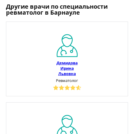
Другие врачи по специальности
ревматолог в Барнауле
Демидова
Ирина
Львовна
Ревматолог