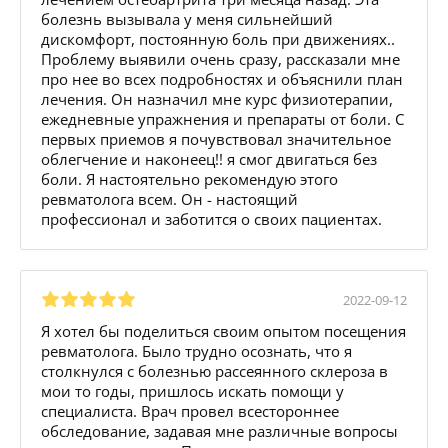
болезнь вызывала у меня сильнейший
дискомфорт, постоянную боль при движениях..
Проблему выявили очень сразу, рассказали мне
про нее во всех подробностях и объяснили план
лечения. Он назначил мне курс физиотерапии,
ежедневные упражнения и препараты от боли. С
первых приемов я почувствовал значительное
облегчение и наконеец!! я смог двигаться без
боли. Я настоятельно рекомендую этого
ревматолога всем. Он - настоящий
профессионал и заботится о своих пациентах.
2022-09-12
Я хотел бы поделиться своим опытом посещения
ревматолога. Было трудно осознать, что я
столкнулся с болезнью рассеянного склероза в
мои то годы, пришлось искать помощи у
специалиста. Врач провел всестороннее
обследование, задавая мне различные вопросы