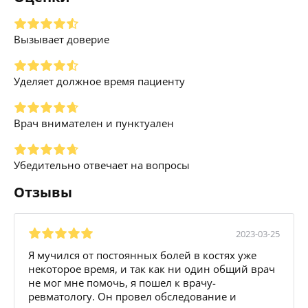
Вызывает доверие
Уделяет должное время пациенту
Врач внимателен и пунктуален
Убедительно отвечает на вопросы
Отзывы
2023-03-25
Я мучился от постоянных болей в костях уже
некоторое время, и так как ни один общий врач
не мог мне помочь, я пошел к врачу-
ревматологу. Он провел обследование и