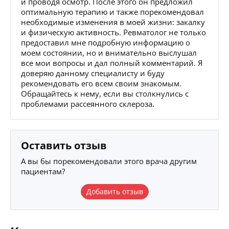
и проводя осмотр. После этого он предложил
оптимальную терапию и также порекомендовал
необходимые изменения в моей жизни: закалку
и физическую активность. Ревматолог не только
предоставил мне подробную информацию о
моем состоянии, но и внимательно выслушал
все мои вопросы и дал полный комментарий. Я
доверяю данному специалисту и буду
рекомендовать его всем своим знакомым.
Обращайтесь к нему, если вы столкнулись с
проблемами рассеянного склероза.
Оставить отзыв
А вы бы порекомендовали этого врача другим
пациентам?
Добавить отзыв