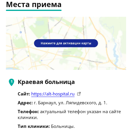
Места приема
Краевая больница
Сайт:
https://alt-hospital.ru
Адрес:
г. Барнаул, ул. Ляпидевского, д. 1.
Телефон:
актуальный телефон указан на сайте
клиники.
Тип клиники:
Больницы.