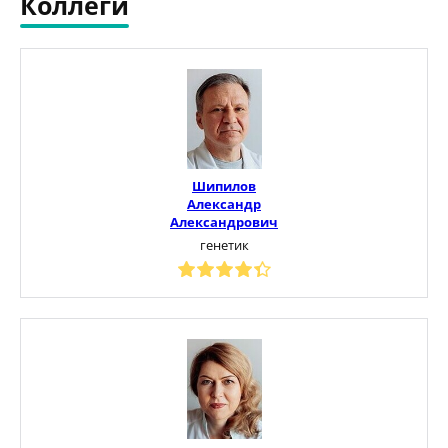
Коллеги
Шипилов
Александр
Александрович
генетик