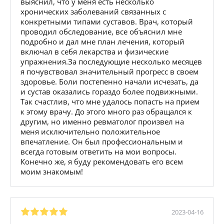
выяснил, что у меня есть несколько
хронических заболеваний связанных с
конкретными типами суставов. Врач, который
проводил обследование, все объяснил мне
подробно и дал мне план лечения, который
включал в себя лекарства и физические
упражнения.За последующие несколько месяцев
я почувствовал значительный прогресс в своем
здоровье. Боли постепенно начали исчезать, да
и сустав оказались гораздо более подвижными.
Так счастлив, что мне удалось попасть на прием
к этому врачу. До этого много раз обращался к
другим, но именно ревматолог произвел на
меня исключительно положительное
впечатление. Он был профессиональным и
всегда готовым ответить на мои вопросы.
Конечно же, я буду рекомендовать его всем
моим знакомым!
2023-04-16