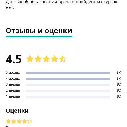
Данных об образовании врача и пройденных курсах
нет.
Отзывы и оценки
4.5
5 звезды
(7)
4 звезды
(7)
3 звезды
(0)
2 звезды
(0)
1 звезда
(0)
Оценки