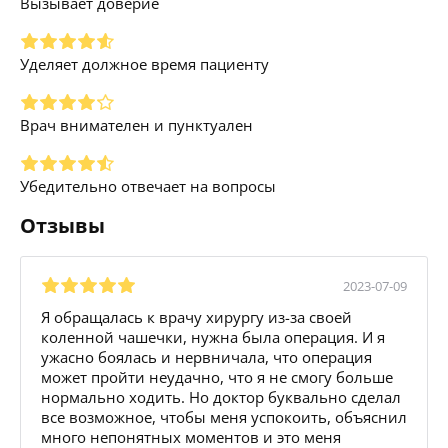
Вызывает доверие
Уделяет должное время пациенту
Врач внимателен и пунктуален
Убедительно отвечает на вопросы
Отзывы
2023-07-09
Я обращалась к врачу хирургу из-за своей
коленной чашечки, нужна была операция. И я
ужасно боялась и нервничала, что операция
может пройти неудачно, что я не смогу больше
нормально ходить. Но доктор буквально сделал
все возможное, чтобы меня успокоить, объяснил
много непонятных моментов и это меня