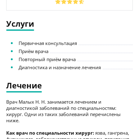
Услуги
Первичная консультация
Приём врача
Повторный приём врача
Диагностика и назначение лечения
Лечение
Врач Малых Н. Н. занимается лечением и
диагностикой заболеваний по специальностям:
хирург. Одни из таких заболеваний перечислены
ниже.
Как врач по специальности хирург:
язва, гангрена,
фурункулез, доброкачественные опухоли, перитонит,