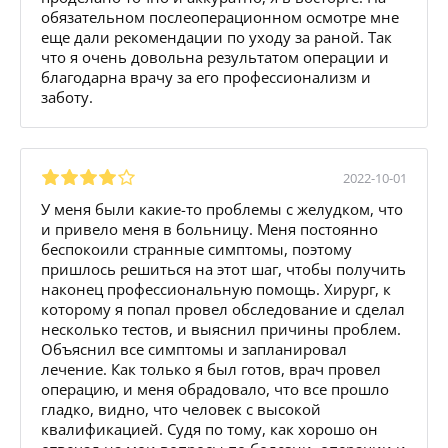
обязательном послеоперационном осмотре мне
еще дали рекомендации по уходу за раной. Так
что я очень довольна результатом операции и
благодарна врачу за его профессионализм и
заботу.
2022-10-01
У меня были какие-то проблемы с желудком, что
и привело меня в больницу. Меня постоянно
беспокоили странные симптомы, поэтому
пришлось решиться на этот шаг, чтобы получить
наконец профессиональную помощь. Хирург, к
которому я попал провел обследование и сделал
несколько тестов, и выяснил причины проблем.
Объяснил все симптомы и запланировал
лечение. Как только я был готов, врач провел
операцию, и меня обрадовало, что все прошло
гладко, видно, что человек с высокой
квалификацией. Судя по тому, как хорошо он