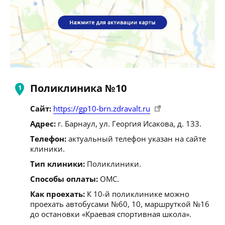
Поликлиника №10
Сайт:
https://gp10-brn.zdravalt.ru
Адрес:
г. Барнаул, ул. Георгия Исакова, д. 133.
Телефон:
актуальный телефон указан на сайте
клиники.
Тип клиники:
Поликлиники.
Способы оплаты:
ОМС.
Как проехать:
К 10-й поликлинике можно
проехать автобусами №60, 10, маршруткой №16
до остановки «Краевая спортивная школа».