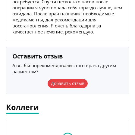
потребуется. Спустя несколько часов после
операции я чувствовала себя гораздо лучше, чем
ожидала. После врач назначил необходимые
медикаменты, дал рекомендации для
восстановления. Я очень благодарна за
качественное лечение, рекомендую.
Оставить отзыв
А вы бы порекомендовали этого врача другим
пациентам?
Добавить отзыв
Коллеги