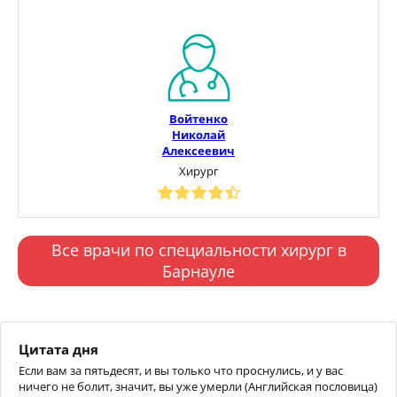
Войтенко
Николай
Алексеевич
Хирург
Все врачи по специальности хирург в
Барнауле
Цитата дня
Если вам за пятьдесят, и вы только что проснулись, и у вас
ничего не болит, значит, вы уже умерли (Английская пословица)