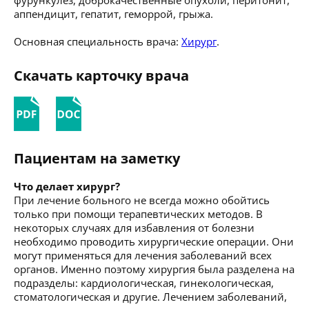
аппендицит, гепатит, геморрой, грыжа.
Основная специальность врача:
Хирург
.
Скачать карточку врача
Пациентам на заметку
Что делает хирург?
При лечение больного не всегда можно обойтись
только при помощи терапевтических методов. В
некоторых случаях для избавления от болезни
необходимо проводить хирургические операции. Они
могут применяться для лечения заболеваний всех
органов. Именно поэтому хирургия была разделена на
подразделы: кардиологическая, гинекологическая,
стоматологическая и другие. Лечением заболеваний,