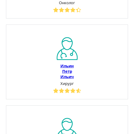
Онколог
Ильин
Петр
Ильич
Хирург