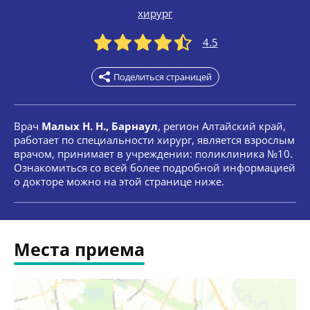
хирург
4.5
Поделиться страницей
Врач
Малых Н. Н., Барнаул
, регион Алтайский край,
работает по специальности хирург, является взрослым
врачом, принимает в учреждении: поликлиника №10.
Ознакомиться со всей более подробной информацией
о докторе можно на этой странице ниже.
Места приема