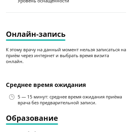
Уровень оснащённости
Онлайн-запись
К этому врачу на данный момент нельзя записаться на
приём через интернет и выбрать время визита
онлайн.
Среднее время ожидания
5 — 15 минут: среднее время ожидания приёма
врача без предварительной записи.
Образование