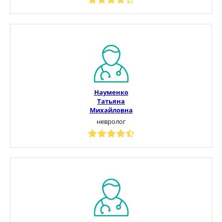
Науменко
Татьяна
Михайловна
невролог