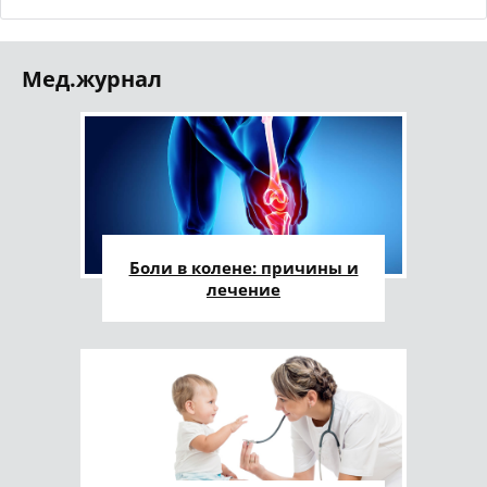
Мед.журнал
Боли в колене: причины и
лечение