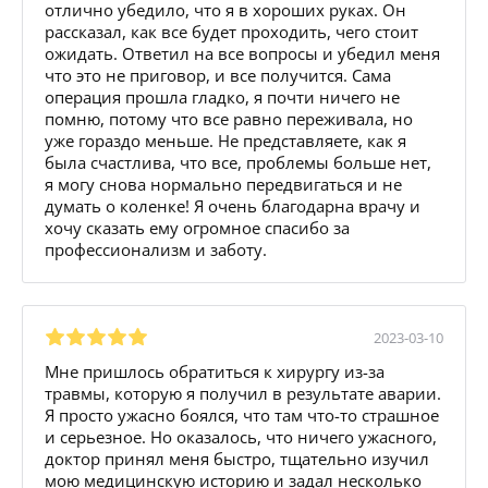
отлично убедило, что я в хороших руках. Он
рассказал, как все будет проходить, чего стоит
ожидать. Ответил на все вопросы и убедил меня
что это не приговор, и все получится. Сама
операция прошла гладко, я почти ничего не
помню, потому что все равно переживала, но
уже гораздо меньше. Не представляете, как я
была счастлива, что все, проблемы больше нет,
я могу снова нормально передвигаться и не
думать о коленке! Я очень благодарна врачу и
хочу сказать ему огромное спасибо за
профессионализм и заботу.
2023-03-10
Мне пришлось обратиться к хирургу из-за
травмы, которую я получил в результате аварии.
Я просто ужасно боялся, что там что-то страшное
и серьезное. Но оказалось, что ничего ужасного,
доктор принял меня быстро, тщательно изучил
мою медицинскую историю и задал несколько