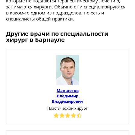
которые не поддаются терапевтическому лечению,
занимаются хирурги. Обычно они специализируются
в каком-то одном из подразделов, но есть и
специалисты общей практики.
Другие врачи по специальности
хирург в Барнауле
Маншетов
Владимир
Владимирович
Пластический хирург