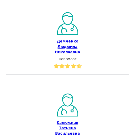
Демченко
Людмила
Николаевна
невролог
Калюжная
Татьяна
Васильевна