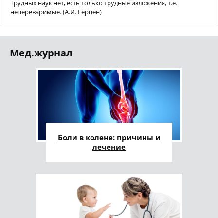
Трудных наук нет, есть только трудные изложения, т.е.
непереваримые. (А.И. Герцен)
Мед.журнал
Боли в колене: причины и
лечение