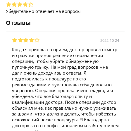
Убедительно отвечает на вопросы
Отзывы
2022-10-24
Когда я пришла на прием, доктор провел осмотр
и сразу же принял решение о назначении
операции, чтобы убрать обнаруженную
пупочную грыжу. На мой град вопросов мне
дали очень доходчивые ответы. Я
подготовилась к процедуре по его
рекомендациям и чувствовала себя довольно
уверенно. Операция прошла очень гладко, и я
убеждена, что все благодаря опыту и
квалификации доктора. После операции доктор
объяснил мне, как правильно нужно ухаживать
за швами, что я должна делать, чтобы избежать
осложнений после процедуры. Я благодарна
доктору за его профессионализм и заботу о моем