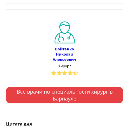
Войтенко
Николай
Алексеевич
Хирург
Все врачи по специальности хирург в
Барнауле
Цитата дня