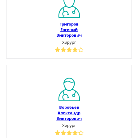
Григоров
Евгений
Викторович
Хирург
Воробьев
Александр
Викторович
Хирург