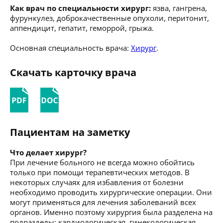
Как врач по специальности хирург:
язва, гангрена,
фурункулез, доброкачественные опухоли, перитонит,
аппендицит, гепатит, геморрой, грыжа.
Основная специальность врача:
Хирург
.
Скачать карточку врача
Пациентам на заметку
Что делает хирург?
При лечение больного не всегда можно обойтись
только при помощи терапевтических методов. В
некоторых случаях для избавления от болезни
необходимо проводить хирургические операции. Они
могут применяться для лечения заболеваний всех
органов. Именно поэтому хирургия была разделена на
подразделы: кардиологическая, гинекологическая,