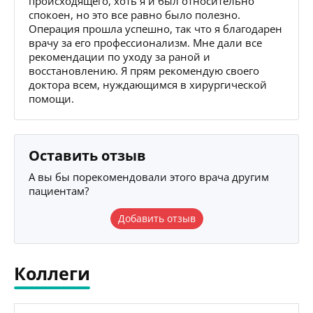
происходящего, хоть я и был относительно
спокоен, но это все равно было полезно.
Операция прошла успешно, так что я благодарен
врачу за его профессионализм. Мне дали все
рекомендации по уходу за раной и
восстановлению. Я прям рекомендую своего
доктора всем, нуждающимся в хирургической
помощи.
Оставить отзыв
А вы бы порекомендовали этого врача другим
пациентам?
Добавить отзыв
Коллеги