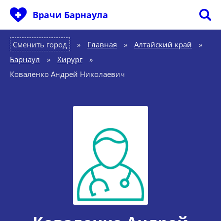
Врачи Барнаула
Сменить город
Главная
»
Алтайский край
»
Барнаул
»
Хирург
»
Коваленко Андрей Николаевич