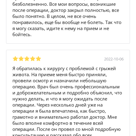
безболезненно. Все мои вопросы, возникшие
после операции, доктор закрыл полностью, все
было понятно. В целом, не все очень
понравилось, еще бы вообще не болеть. Так что
я могу сказать, идите к нему на прием и не
бойтесь.
2022-10-06
Я обратилась к хирургу с проблемой с грыжей
живота. На приеме меня быстро приняли,
провели осмотр и назначили небольшую
операцию. Врач был очень профессиональным
и доброжелательным и подробно объяснил, что
нужно делать, и что я могу ожидать после
операции. Через несколько дней уже на
операции я была впечатлена, как быстро,
грамотно и внимательно работал доктор. Мне
было вполне комфортно в течение всей
операции. После он провел со мной подробную
консультацию и рассказал обо всех