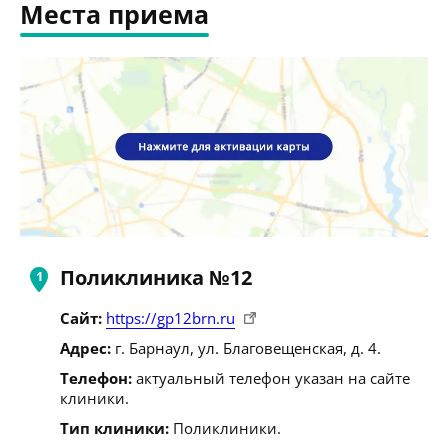
Места приема
Поликлиника №12
Сайт:
https://gp12brn.ru
Адрес:
г. Барнаул, ул. Благовещенская, д. 4.
Телефон:
актуальный телефон указан на сайте
клиники.
Тип клиники:
Поликлиники.