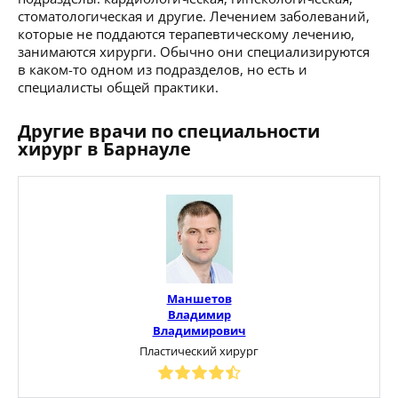
стоматологическая и другие. Лечением заболеваний,
которые не поддаются терапевтическому лечению,
занимаются хирурги. Обычно они специализируются
в каком-то одном из подразделов, но есть и
специалисты общей практики.
Другие врачи по специальности
хирург в Барнауле
Маншетов
Владимир
Владимирович
Пластический хирург