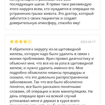
последующих шагах. Я прямо таки рекомендую
этого хирурга всем, кто нуждается в операции по
устранению грыжи живота. Это доктор, который
заботится о своих пациентах и создает
доверительную атмосферу, спасибо ему!
2023-04-17
Я обратился к хирургу из-за щитовидной
железы, которую надо было удалить в связи с
моими проблемами. Врач провел диагностику и
объяснил мне, что все из-за узла в щитовидной
железе, и нужно удалить именно его. Мне
подробно объяснили нюансы процедуры и
сказали, что это довольно распространенное
заболевание. Так что все было абсолютно
понятно, все было рассказно понятными
словами, об операции и всех манипуляциях. На
день операции врач на всякий случай
успокаивал меня и держал в курсе всего