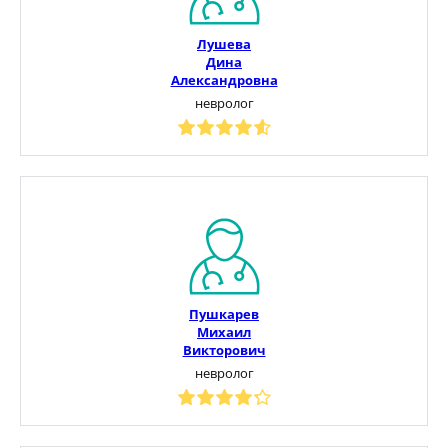
Лушева
Дина
Александровна
невролог
Пушкарев
Михаил
Викторович
невролог