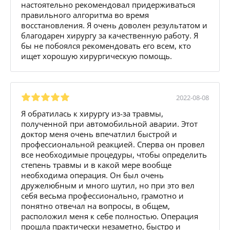
настоятельно рекомендовал придерживаться
правильного алгоритма во время
восстановления. Я очень доволен результатом и
благодарен хирургу за качественную работу. Я
бы не побоялся рекомендовать его всем, кто
ищет хорошую хирургическую помощь.
2022-08-08
Я обратилась к хирургу из-за травмы,
полученной при автомобильной аварии. Этот
доктор меня очень впечатлил быстрой и
профессиональной реакцией. Сперва он провел
все необходимые процедуры, чтобы определить
степень травмы и в какой мере вообще
необходима операция. Он был очень
дружелюбным и много шутил, но при это вел
себя весьма профессионально, грамотно и
понятно отвечал на вопросы, в общем,
расположил меня к себе полностью. Операция
прошла практически незаметно, быстро и