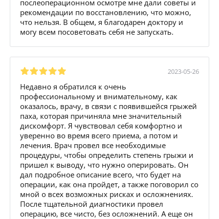
послеоперационном осмотре мне дали советы и
рекомендации по восстановлению, что можно,
что нельзя. В общем, я благодарен доктору и
могу всем посоветовать себя не запускать.
2023-05-26
Недавно я обратился к очень
профессиональному и внимательному, как
оказалось, врачу, в связи с появившейся грыжей
паха, которая причиняла мне значительный
дискомфорт. Я чувствовал себя комфортно и
уверенно во время всего приема, а потом и
лечения. Врач провел все необходимые
процедуры, чтобы определить степень грыжи и
пришел к выводу, что нужно оперировать. Он
дал подробное описание всего, что будет на
операции, как она пройдет, а также поговорил со
мной о всех возможных рисках и осложнениях.
После тщательной диагностики провел
операцию, все чисто, без осложнений. А еще он