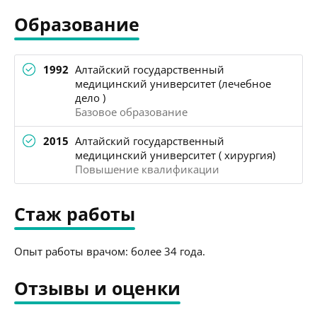
Образование
1992
Алтайский государственный
медицинский университет (лечебное
дело )
Базовое образование
2015
Алтайский государственный
медицинский университет ( хирургия)
Повышение квалификации
Стаж работы
Опыт работы врачом: более 34 года.
Отзывы и оценки