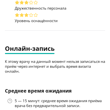
Дружественность персонала
Уровень оснащённости
Онлайн-запись
К этому врачу на данный момент нельзя записаться на
приём через интернет и выбрать время визита
онлайн.
Среднее время ожидания
5 — 15 минут: среднее время ожидания приёма
врача без предварительной записи.