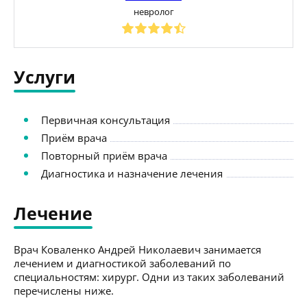
невролог
Услуги
Первичная консультация
Приём врача
Повторный приём врача
Диагностика и назначение лечения
Лечение
Врач Коваленко Андрей Николаевич занимается
лечением и диагностикой заболеваний по
специальностям: хирург. Одни из таких заболеваний
перечислены ниже.