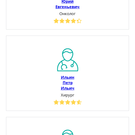
Юрий
Евгеньевич
Онколог
Ильин
Петр
Ильич
Хирург