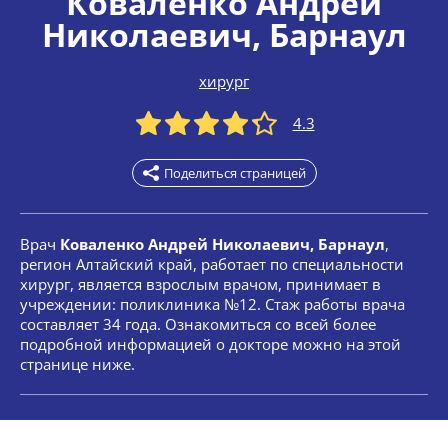
Коваленко Андрей
Николаевич
, Барнаул
хирург
4.3
Поделиться страницей
Врач
Коваленко Андрей Николаевич, Барнаул
,
регион Алтайский край, работает по специальности
хирург, является взрослым врачом, принимает в
учреждении: поликлиника №12. Стаж работы врача
составляет 34 года. Ознакомиться со всей более
подробной информацией о докторе можно на этой
странице ниже.