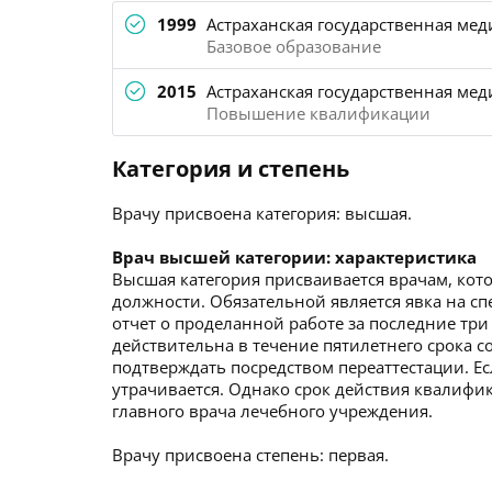
1999
Астраханская государственная мед
Базовое образование
2015
Астраханская государственная мед
Повышение квалификации
Категория и степень
Врачу присвоена категория: высшая.
Врач высшей категории: характеристика
Высшая категория присваивается врачам, кото
должности. Обязательной является явка на с
отчет о проделанной работе за последние три
действительна в течение пятилетнего срока со
подтверждать посредством переаттестации. Ес
утрачивается. Однако срок действия квалиф
главного врача лечебного учреждения.
Врачу присвоена степень: первая.