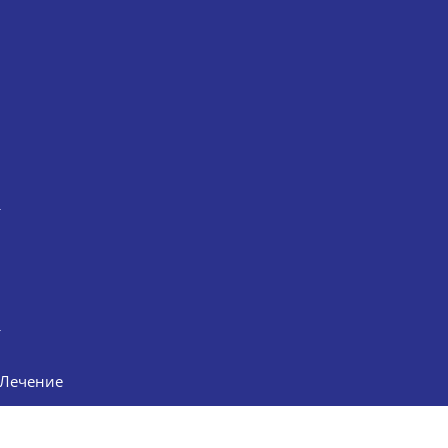
Лечение