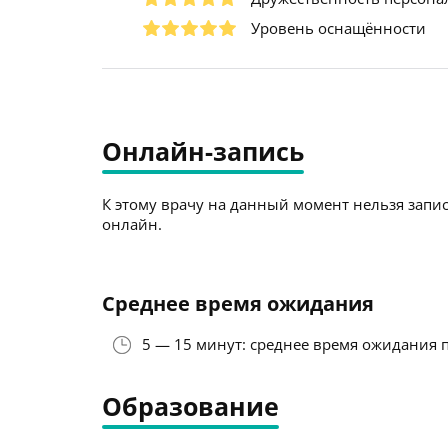
Уровень оснащённости
Онлайн-запись
К этому врачу на данный момент нельзя запис
онлайн.
Среднее время ожидания
5 — 15 минут: среднее время ожидания 
Образование