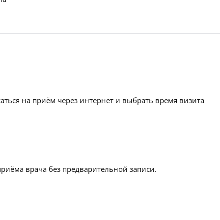
аться на приём через интернет и выбрать время визита
приёма врача без предварительной записи.