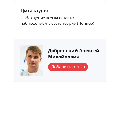
Цитата дня
Наблюдение всегда остается
наблюдением в свете теорий (Поппер)
Добренький Алексей
Михайлович
Добавить отзыв