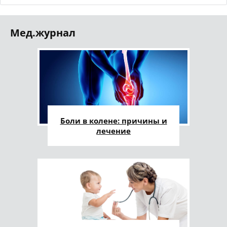
Мед.журнал
Боли в колене: причины и
лечение