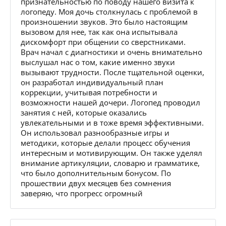
признательностью по поводу нашего визита к
логопеду. Моя дочь столкнулась с проблемой в
произношении звуков. Это было настоящим
вызовом для нее, так как она испытывала
дискомфорт при общении со сверстниками.
Врач начал с диагностики и очень внимательно
выслушал нас о том, какие именно звуки
вызывают трудности. После тщательной оценки,
он разработал индивидуальный план
коррекции, учитывая потребности и
возможности нашей дочери. Логопед проводил
занятия с ней, которые оказались
увлекательными и в тоже время эффективными.
Он использовал разнообразные игры и
методики, которые делали процесс обучения
интересным и мотивирующим. Он также уделял
внимание артикуляции, словарю и грамматике,
что было дополнительным бонусом. По
прошествии двух месяцев без сомнения
заверяю, что прогресс огромный