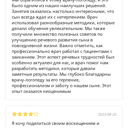
было одним из наших наилучших решений.
Занятия оказались настолько интересными, что
сын всегда ждал их с нетерпением. Врач
использовал разнообразные методики, которые
делали обучение увлекательным. Мы также
получили множество полезных советов по
улучшению речевого развития сына в
повседневной жизни. Важно отметить, как
профессионально врач работал с пациентами с
заиканием. Этот аспект речевых трудностей был
особенно актуален для нас, и врач помог нам
разработать методики, которые давали
заметные результаты. Мы глубоко благодарны
врачу-логопеду за его терпение,
профессионализм и заботу о нашем сыне. Этот
опыт оказался неоценимым
2023-08-20
Я хочу поделиться своим восхищением и