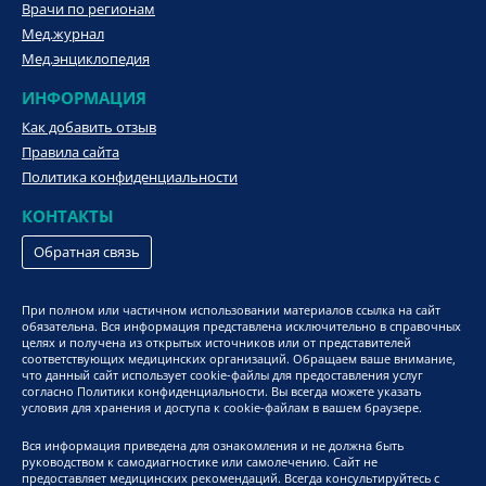
Врачи по регионам
Мед.журнал
Мед.энциклопедия
ИНФОРМАЦИЯ
Как добавить отзыв
Правила сайта
Политика конфиденциальности
КОНТАКТЫ
Обратная связь
При полном или частичном использовании материалов ссылка на сайт
обязательна. Вся информация представлена исключительно в справочных
целях и получена из открытых источников или от представителей
соответствующих медицинских организаций. Обращаем ваше внимание,
что данный сайт использует cookie-файлы для предоставления услуг
согласно Политики конфиденциальности. Вы всегда можете указать
условия для хранения и доступа к cookie-файлам в вашем браузере.
Вся информация приведена для ознакомления и не должна быть
руководством к самодиагностике или самолечению. Сайт не
предоставляет медицинских рекомендаций. Всегда консультируйтесь с