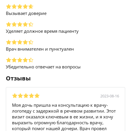
Вызывает доверие
Уделяет должное время пациенту
Врач внимателен и пунктуален
Убедительно отвечает на вопросы
Отзывы
2023-08-16
Моя дочь пришла на консультацию к врачу-
логопеду с задержкой в речевом развитии. Этот
визит оказался ключевым в ее жизни, и я хочу
выразить огромную благодарность врачу,
который помог нашей дочери. Врач провел