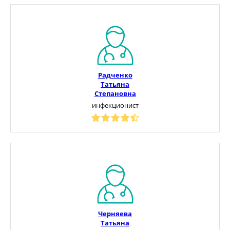
Радченко
Татьяна
Степановна
инфекционист
Черняева
Татьяна