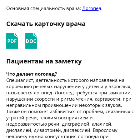
Основная специальность врача:
Логопед
.
Скачать карточку врача
Пациентам на заметку
Что делает логопед?
Специалист, деятельность которого направлена на
коррекцию речевых нарушений у детей и у взрослых,
называется логопед. Логопед требуется при заикании,
нарушении скорости и ритма чтения, картавости, при
неправильном произношении некоторых звуков.
Также он поможет избавиться от проблем, связанных с
утратой речи, плохим восприятием и
недоразвитостью речи, дисграфией, алалией,
дислалией, дизартрией, дислексией. Взрослому
человеку нужна консультация логопеда при