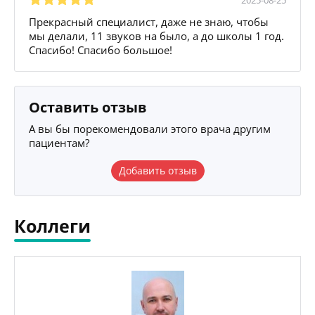
Прекрасный специалист, даже не знаю, чтобы
мы делали, 11 звуков на было, а до школы 1 год.
Спасибо! Спасибо большое!
Оставить отзыв
А вы бы порекомендовали этого врача другим
пациентам?
Добавить отзыв
Коллеги