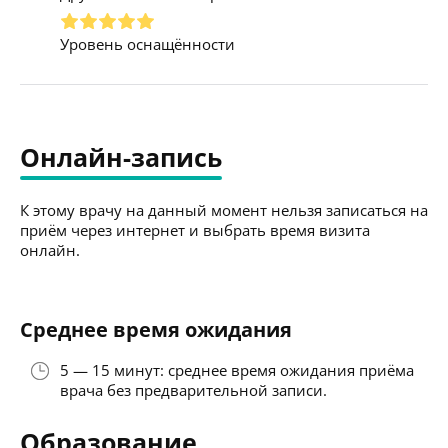
Уровень оснащённости
Онлайн-запись
К этому врачу на данный момент нельзя записаться на
приём через интернет и выбрать время визита
онлайн.
Среднее время ожидания
5 — 15 минут: среднее время ожидания приёма
врача без предварительной записи.
Образование