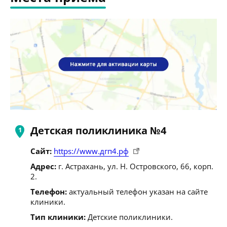
Детская поликлиника №4
Сайт:
https://www.дгп4.рф
Адрес:
г. Астрахань, ул. Н. Островского, 66, корп.
2.
Телефон:
актуальный телефон указан на сайте
клиники.
Тип клиники:
Детские поликлиники.