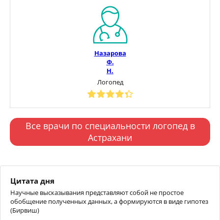
Назарова
Ф.
Н.
Логопед
Все врачи по специальности логопед в
Астрахани
Цитата дня
Научные высказывания представляют собой не простое
обобщение полученных данных, а формируются в виде гипотез
(Бирвиш)