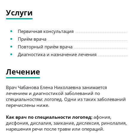
Услуги
Первичная консультация
Приём врача
Повторный приём врача
Диагностика и назначение лечения
Лечение
Врач Чабанова Елена Николаевна занимается
лечением и диагностикой заболеваний по
специальностям: логопед. Одни из таких заболеваний
перечислены ниже.
Как врач по специальности логопед:
афония,
дисфония, дислалия, заикание, дислексия, ринолалия,
нарешения речи после травм или операций.