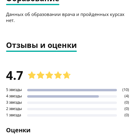
Данных об образовании врача и пройденных курсах
нет.
Отзывы и оценки
4.7
5 звезды
(10)
4 звезды
(4)
3 звезды
(0)
2 звезды
(0)
1 звезда
(0)
Оценки