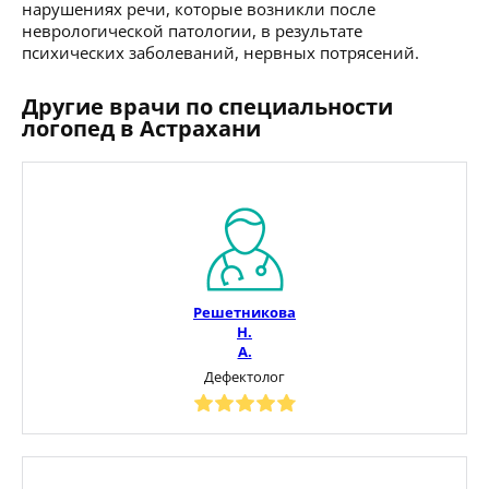
нарушениях речи, которые возникли после
неврологической патологии, в результате
психических заболеваний, нервных потрясений.
Другие врачи по специальности
логопед в Астрахани
Решетникова
Н.
А.
Дефектолог