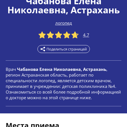
Чабанова Елена
Николаевна
, Астрахань
логопед
4.7
Поделиться страницей
Врач
Чабанова Елена Николаевна, Астрахань
,
регион Астраханская область, работает по
специальности логопед, является детским врачом,
принимает в учреждении: детская поликлиника №4.
Ознакомиться со всей более подробной информацией
о докторе можно на этой странице ниже.
Места приема