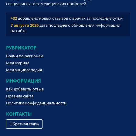
специалисты всех медицинских профилей.
+32
добавлено новых отзывов о врачах за последние сутки
7 августа 2026
дата последнего обновления информации
на сайте
РУБРИКАТОР
Врачи по регионам
Мед.журнал
Мед.энциклопедия
ИНФОРМАЦИЯ
Как добавить отзыв
Правила сайта
Политика конфиденциальности
КОНТАКТЫ
Обратная связь