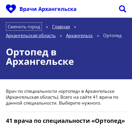
Врачи Архангельска
Сменить город
Главная
»
Архангельская область
»
Архангельск
»
Ортопед
Ортопед в
Архангельске
Врач по специальности «ортопед» в Архангельске
(Архангельская область). Всего на сайте 41 врача по
данной специальности. Выберите нужного.
41 врача по специальности «Ортопед»