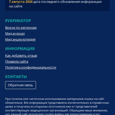
7 августа 2026
дата последнего обновления информации
на сайте
РУБРИКАТОР
Врачи по регионам
Мед.журнал
Мед.энциклопедия
ИНФОРМАЦИЯ
Как добавить отзыв
Правила сайта
Политика конфиденциальности
КОНТАКТЫ
Обратная связь
При полном или частичном использовании материалов ссылка на сайт
обязательна. Вся информация представлена исключительно в справочных
целях и получена из открытых источников или от представителей
соответствующих медицинских организаций. Обращаем ваше внимание,
что данный сайт использует cookie-файлы для предоставления услуг