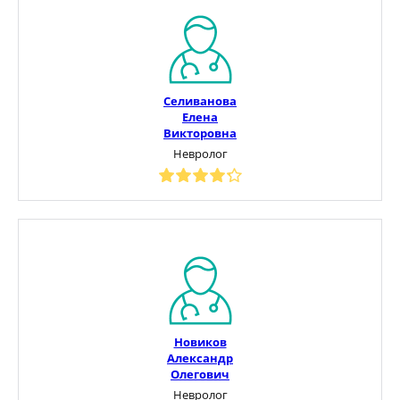
Селиванова
Елена
Викторовна
Невролог
Новиков
Александр
Олегович
Невролог