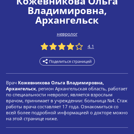
Кожевникова Ольга
Владимировна
,
Архангельск
невролог
4.1
Поделиться страницей
Врач
Кожевникова Ольга Владимировна,
Архангельск
, регион Архангельская область, работает
по специальности невролог, является взрослым
врачом, принимает в учреждении: больница №4. Стаж
работы врача составляет 17 года. Ознакомиться со
всей более подробной информацией о докторе можно
на этой странице ниже.