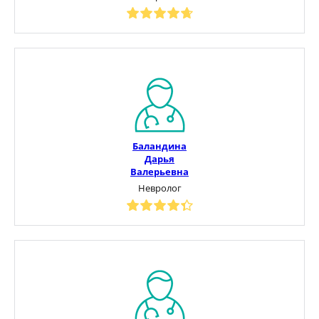
Баландина
Дарья
Валерьевна
Невролог