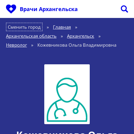
Врачи Архангельска
Сменить город
Главная
»
Архангельская область
»
Архангельск
»
Невролог
»
Кожевникова Ольга Владимировна