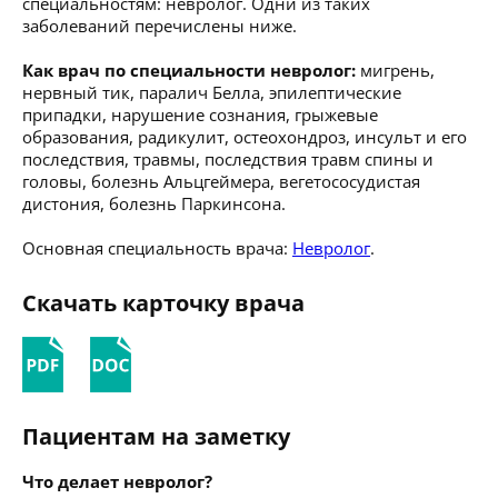
специальностям: невролог. Одни из таких
заболеваний перечислены ниже.
Как врач по специальности невролог:
мигрень,
нервный тик, паралич Белла, эпилептические
припадки, нарушение сознания, грыжевые
образования, радикулит, остеохондроз, инсульт и его
последствия, травмы, последствия травм спины и
головы, болезнь Альцгеймера, вегетососудистая
дистония, болезнь Паркинсона.
Основная специальность врача:
Невролог
.
Скачать карточку врача
Пациентам на заметку
Что делает невролог?