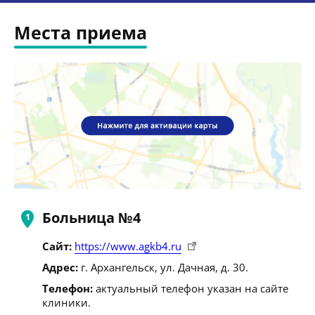
Места приема
Больница №4
Сайт:
https://www.agkb4.ru
Адрес:
г. Архангельск, ул. Дачная, д. 30.
Телефон:
актуальный телефон указан на сайте
клиники.