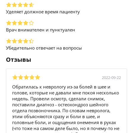
Уделяет должное время пациенту
Врач внимателен и пунктуален
Убедительно отвечает на вопросы
Отзывы
2022-09-22
Обратилась к неврологу из-за болей в шее и
голове, которые не давали мне покоя несколько
недель. Провели осмотр, сделали снимок,
поставили диагноз - остеохондроз шейного
отдела позвоночника. По словам невролога,
этим объясняются сразу и боли в шее, и
головные боли, и ощущения онемения в руках
(что тоже на самом деле было, но я почему-то не