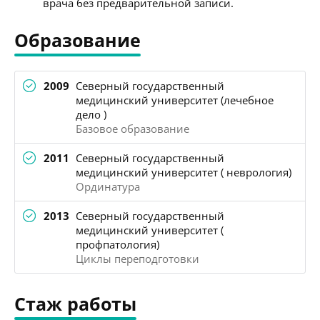
врача без предварительной записи.
Образование
2009
Северный государственный
медицинский университет (лечебное
дело )
Базовое образование
2011
Северный государственный
медицинский университет ( неврология)
Ординатура
2013
Северный государственный
медицинский университет (
профпатология)
Циклы переподготовки
Стаж работы