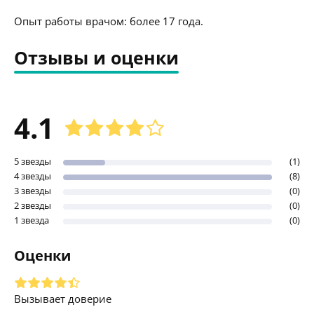
Опыт работы врачом: более 17 года.
Отзывы и оценки
4.1
5 звезды
(1)
4 звезды
(8)
3 звезды
(0)
2 звезды
(0)
1 звезда
(0)
Оценки
Вызывает доверие