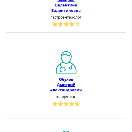
Валентина
Валентиновна
гастроэнтеролог
Обухов
Дмитрий
Александрович
кардиолог