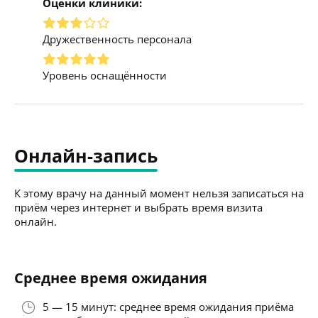
Оценки клиники:
Дружественность персонала
Уровень оснащённости
Онлайн-запись
К этому врачу на данный момент нельзя записаться на
приём через интернет и выбрать время визита
онлайн.
Среднее время ожидания
5 — 15 минут: среднее время ожидания приёма