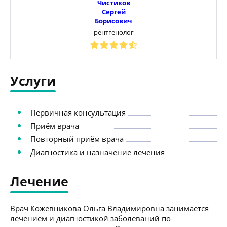
Чистиков
Сергей
Борисович
рентгенолог
Услуги
Первичная консультация
Приём врача
Повторный приём врача
Диагностика и назначение лечения
Лечение
Врач Кожевникова Ольга Владимировна занимается
лечением и диагностикой заболеваний по