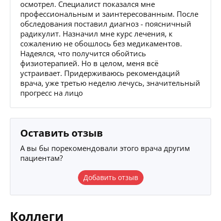
осмотрел. Специалист показался мне
профессиональным и заинтересованным. После
обследования поставил диагноз - поясничный
радикулит. Назначил мне курс лечения, к
сожалению не обошлось без медикаментов.
Надеялся, что получится обойтись
физиотерапией. Но в целом, меня всё
устраивает. Придерживаюсь рекомендаций
врача, уже третью неделю лечусь, значительный
прогресс на лицо
Оставить отзыв
А вы бы порекомендовали этого врача другим
пациентам?
Добавить отзыв
Коллеги