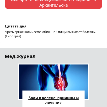
Архангельске
Цитата дня
Чрезмерное количество обильной пищи вызывает болезнь.
(Гипократ)
Мед.журнал
Боли в колене: причины и
лечение