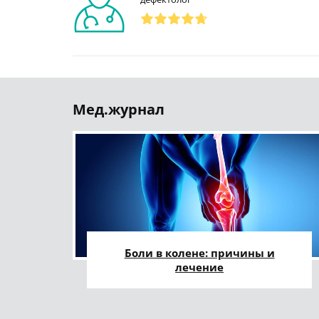
Мед.журнал
Боли в колене: причины и
лечение