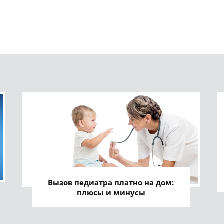
Вызов педиатра платно на дом:
плюсы и минусы