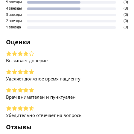
5 звезды
(3)
4 звезды
(3)
3 звезды
(0)
2 звезды
(0)
1 звезда
(0)
Оценки
Вызывает доверие
Уделяет должное время пациенту
Врач внимателен и пунктуален
Убедительно отвечает на вопросы
Отзывы