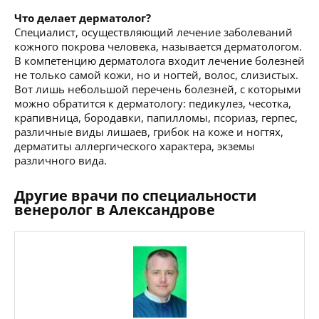
Что делает дерматолог?
Специалист, осуществляющий лечение заболеваний
кожного покрова человека, называется дерматологом.
В компетенцию дерматолога входит лечение болезней
не только самой кожи, но и ногтей, волос, слизистых.
Вот лишь небольшой перечень болезней, с которыми
можно обратится к дерматологу: педикулез, чесотка,
крапивница, бородавки, папилломы, псориаз, герпес,
различные виды лишаев, грибок на коже и ногтях,
дерматиты аллергического характера, экземы
различного вида.
Другие врачи по специальности
венеролог в Александрове