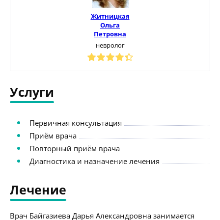
Житницкая
Ольга
Петровна
невролог
Услуги
Первичная консультация
Приём врача
Повторный приём врача
Диагностика и назначение лечения
Лечение
Врач Байгазиева Дарья Александровна занимается