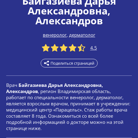
Байгазиева Дарья
Александровна
,
Александров
венеролог
,
дерматолог
4.5
Поделиться страницей
Врач
Байгазиева Дарья Александровна,
Александров
, регион Владимирская область,
работает по специальности венеролог, дерматолог,
является взрослым врачом, принимает в учреждении:
медицинский центр «Парацельс». Стаж работы врача
составляет 8 года. Ознакомиться со всей более
подробной информацией о докторе можно на этой
странице ниже.