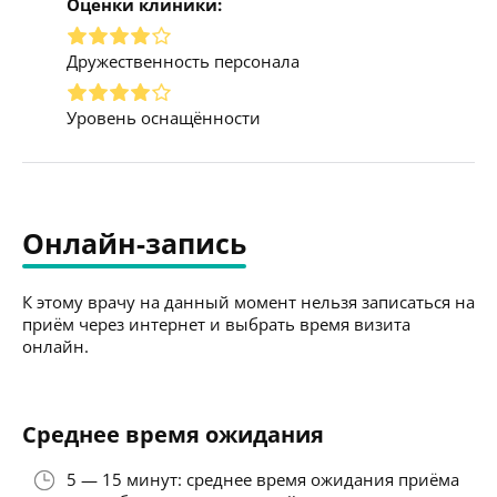
Оценки клиники:
Дружественность персонала
Уровень оснащённости
Онлайн-запись
К этому врачу на данный момент нельзя записаться на
приём через интернет и выбрать время визита
онлайн.
Среднее время ожидания
5 — 15 минут: среднее время ожидания приёма