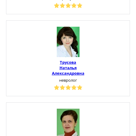
Трусова
Наталья
Александровна
невролог