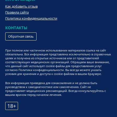
Как добавить отзыв
Правила сайта
Политика конфиденциальности
КОНТАКТЫ
Обратная связь
При полном или частичном использовании материалов ссылка на сайт
обязательна. Вся информация представлена исключительно в справочных
целях и получена из открытых источников или от представителей
соответствующих медицинских организаций. Обращаем ваше внимание,
что данный сайт использует cookie-файлы для предоставления услуг
согласно Политики конфиденциальности. Вы всегда можете указать
условия для хранения и доступа к cookie-файлам в вашем браузере.
Вся информация приведена для ознакомления и не должна быть
руководством к самодиагностике или самолечению. Сайт не
предоставляет медицинских рекомендаций. Всегда консультируйтесь с
вашим врачом перед началом лечения.
18+