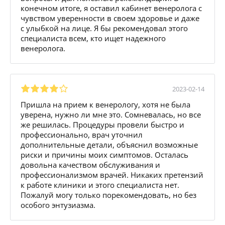
конечном итоге, я оставил кабинет венеролога с
чувством уверенности в своем здоровье и даже
с улыбкой на лице. Я бы рекомендовал этого
специалиста всем, кто ищет надежного
венеролога.
2023-02-14
Пришла на прием к венерологу, хотя не была
уверена, нужно ли мне это. Сомневалась, но все
же решилась. Процедуры провели быстро и
профессионально, врач уточнил
дополнительные детали, объяснил возможные
риски и причины моих симптомов. Осталась
довольна качеством обслуживания и
профессионализмом врачей. Никаких претензий
к работе клиники и этого специалиста нет.
Пожалуй могу только порекомендовать, но без
особого энтузиазма.