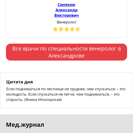
Синякин
Александр
Викторович
Венеролог
Все врачи по специальности венеролог в
Александрове
Цитата дня
Если подниматься по лестнице не труднее, чем спускаться, – это
молодость. Если спускаться не легче, чем подниматься, – это
старость. (Янина Ипохорская)
Мед.журнал