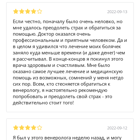
2022-09-13
Если честно, поначалу было очень неловко, но
мне удалось преодолеть страх и обратиться за
помощью. Доктор оказался очень
профессиональным и приятным человеком. Да и
в целом я удивился что лечение моих болячек
заняло куда меньше времени (и даже денег) чем
я рассчитывал. В конце-концов я покинул этого
врача здоровым и счастливым. Мне было
оказано самое лучшее лечение и медицинскую
помощь из возможных, сомнений у меня нетдо
сих пор. Всем, кто стесняется обратиться к
венерологу, я настоятельно рекомендую
попробовать и преодолеть свой страх - это
действительно стоит того!
2022-09-12
Я был у этого венеролога неделю назад, и могу