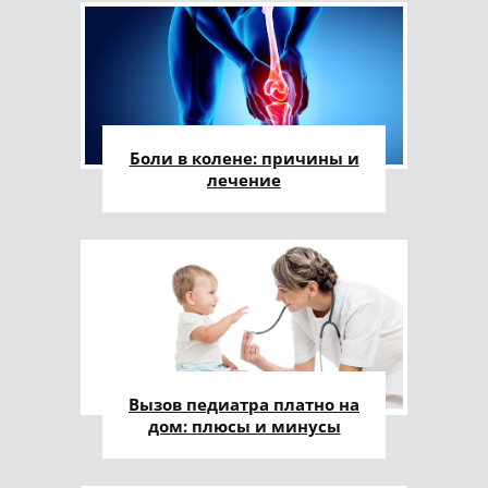
Боли в колене: причины и
лечение
Вызов педиатра платно на
дом: плюсы и минусы