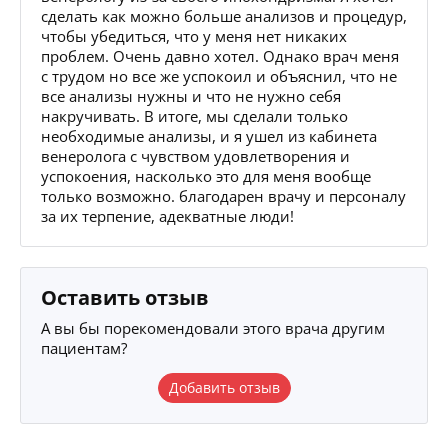
сделать как можно больше анализов и процедур,
чтобы убедиться, что у меня нет никаких
проблем. Очень давно хотел. Однако врач меня
с трудом но все же успокоил и объяснил, что не
все анализы нужны и что не нужно себя
накручивать. В итоге, мы сделали только
необходимые анализы, и я ушел из кабинета
венеролога с чувством удовлетворения и
успокоения, насколько это для меня вообще
только возможно. благодарен врачу и персоналу
за их терпение, адекватные люди!
Оставить отзыв
А вы бы порекомендовали этого врача другим
пациентам?
Добавить отзыв