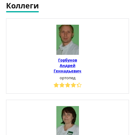
Коллеги
Горбунов
Андрей
Геннадьевич
ортопед