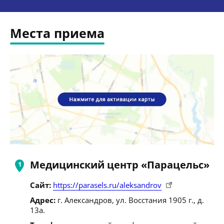
Места приема
Медицинский центр «Парацельс»
Сайт:
https://parasels.ru/aleksandrov
Адрес:
г. Александров, ул. Восстания 1905 г., д.
13а.