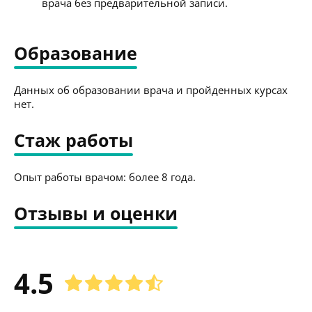
врача без предварительной записи.
Образование
Данных об образовании врача и пройденных курсах
нет.
Стаж работы
Опыт работы врачом: более 8 года.
Отзывы и оценки
4.5