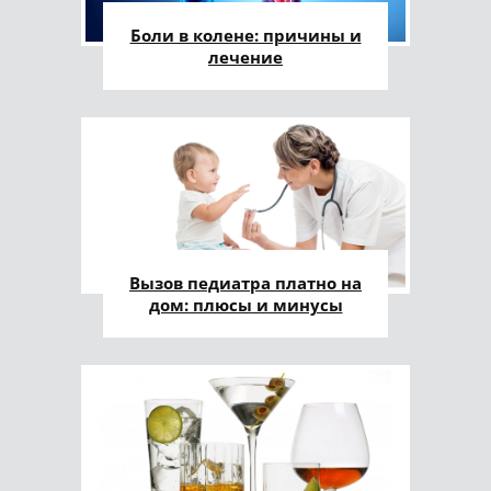
Боли в колене: причины и
лечение
Вызов педиатра платно на
дом: плюсы и минусы