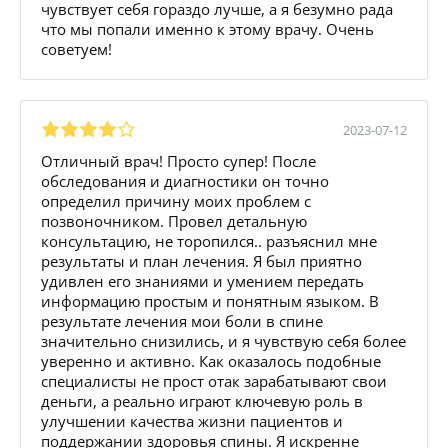
чувствует себя гораздо лучше, а я безумно рада
что мы попали именно к этому врачу. Очень
советуем!
2023-07-12
Отличный врач! Просто супер! После
обследования и диагностики он точно
определил причину моих проблем с
позвоночником. Провел детальную
консультацию, не торопился.. разъяснил мне
результаты и план лечения. Я был приятно
удивлен его знаниями и умением передать
информацию простым и понятным языком. В
результате лечения мои боли в спине
значительно снизились, и я чувствую себя более
уверенно и активно. Как оказалось подобные
специалисты не прост отак зарабатывают свои
деньги, а реально играют ключевую роль в
улучшении качества жизни пациентов и
поддержании здоровья спины. Я искренне