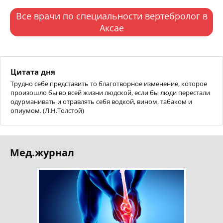
Все врачи по специальности вертебролог в
Аксае
Цитата дня
Трудно себе представить то благотворное изменение, которое
произошло бы во всей жизни людской, если бы люди перестали
одурманивать и отравлять себя водкой, вином, табаком и
опиумом. (Л.Н.Толстой)
Мед.журнал