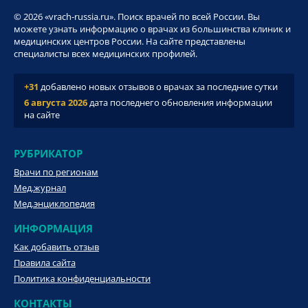
© 2026 «vrach-russia.ru». Поиск врачей по всей России. Вы
можете узнать информацию о врачах из большинства клиник и
медицинских центров России. На сайте представлены
специалисты всех медицинских профилей.
+31
добавлено новых отзывов о врачах за последние сутки
6 августа 2026
дата последнего обновления информации
на сайте
РУБРИКАТОР
Врачи по регионам
Мед.журнал
Мед.энциклопедия
ИНФОРМАЦИЯ
Как добавить отзыв
Правила сайта
Политика конфиденциальности
КОНТАКТЫ