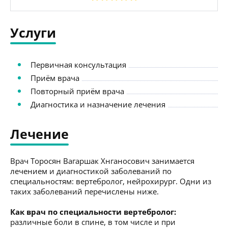
Услуги
Первичная консультация
Приём врача
Повторный приём врача
Диагностика и назначение лечения
Лечение
Врач Торосян Вагаршак Хнганосович занимается
лечением и диагностикой заболеваний по
специальностям: вертебролог, нейрохирург. Одни из
таких заболеваний перечислены ниже.
Как врач по специальности вертебролог:
различные боли в спине, в том числе и при