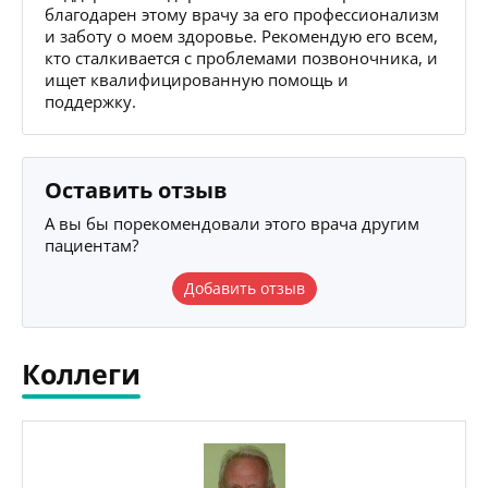
благодарен этому врачу за его профессионализм
и заботу о моем здоровье. Рекомендую его всем,
кто сталкивается с проблемами позвоночника, и
ищет квалифицированную помощь и
поддержку.
Оставить отзыв
А вы бы порекомендовали этого врача другим
пациентам?
Добавить отзыв
Коллеги