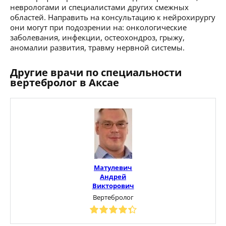
неврологами и специалистами других смежных
областей. Направить на консультацию к нейрохирургу
они могут при подозрении на: онкологические
заболевания, инфекции, остеохондроз, грыжу,
аномалии развития, травму нервной системы.
Другие врачи по специальности
вертебролог в Аксае
Матулевич
Андрей
Викторович
Вертебролог