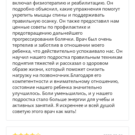
включал физиотерапию и реабилитацию. Он
подробно объяснил, какие упражнения помогут
укрепить мышцы спины и поддерживать
правильную осанку. Он также предоставил нам
ценные советы по профилактике и
предотвращению дальнейшего
прогрессирования болячки. Врач был очень
терпелив и заботлив в отношении моего
ребенка, что действительно успокаивало нас. Он
научил нашего подростка правильным техникам
поднятия тяжестей и рассказал о здоровом
образе жизни, который поможет снизить
нагрузку на позвоночник.Благодаря его
компетентности и внимательному отношению,
состояние нашего ребенка значительно
улучшилось. Боли уменьшились, и у нашего
подростка стало больше энергии для учебы и
активных занятий. Я искреннее и всей душой
советую этого врач как мать!