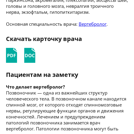
головы и головного мозга, невралгия троичного
нерва, экзофтальм, гипопиткитаризм.
Основная специальность врача:
Вертебролог
.
Скачать карточку врача
Пациентам на заметку
Что делает вертебролог?
Позвоночник — одна из важнейших структур
человеческого тела. В позвоночном канале находится
спинной мозг, от которого отходят спинномозговые
нервы, регулирующие функции органов и движения
конечностей. Лечением и предупреждением
патологий позвоночника занимается врач
вертебролог. Патологии позвоночника могут быть