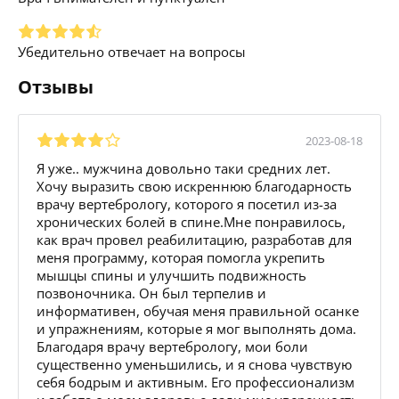
Убедительно отвечает на вопросы
Отзывы
2023-08-18
Я уже.. мужчина довольно таки средних лет.
Хочу выразить свою искреннюю благодарность
врачу вертебрологу, которого я посетил из-за
хронических болей в спине.Мне понравилось,
как врач провел реабилитацию, разработав для
меня программу, которая помогла укрепить
мышцы спины и улучшить подвижность
позвоночника. Он был терпелив и
информативен, обучая меня правильной осанке
и упражнениям, которые я мог выполнять дома.
Благодаря врачу вертебрологу, мои боли
существенно уменьшились, и я снова чувствую
себя бодрым и активным. Его профессионализм