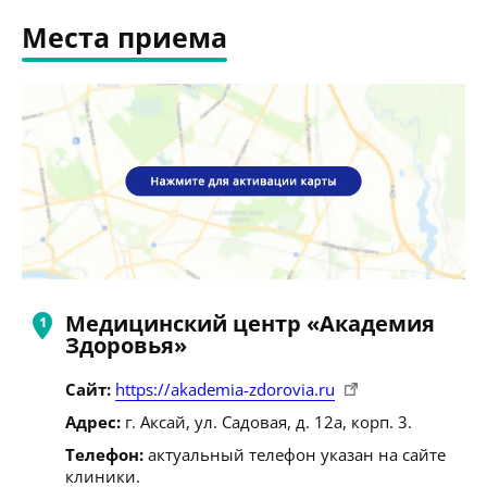
Места приема
Медицинский центр «Академия
Здоровья»
Сайт:
https://akademia-zdorovia.ru
Адрес:
г. Аксай, ул. Садовая, д. 12а, корп. 3.
Телефон:
актуальный телефон указан на сайте
клиники.