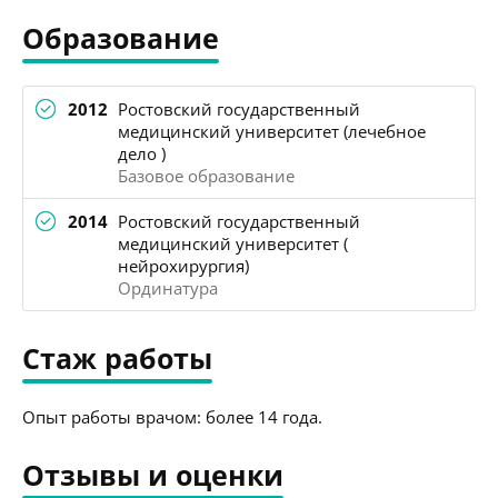
Образование
2012
Ростовский государственный
медицинский университет (лечебное
дело )
Базовое образование
2014
Ростовский государственный
медицинский университет (
нейрохирургия)
Ординатура
Стаж работы
Опыт работы врачом: более 14 года.
Отзывы и оценки