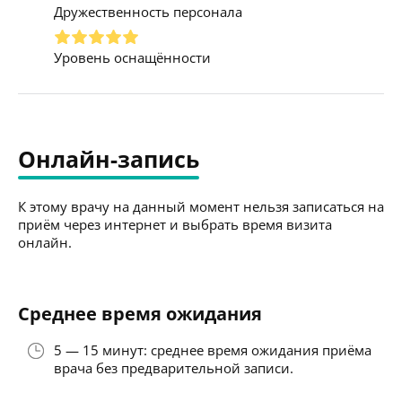
Дружественность персонала
Уровень оснащённости
Онлайн-запись
К этому врачу на данный момент нельзя записаться на
приём через интернет и выбрать время визита
онлайн.
Среднее время ожидания
5 — 15 минут: среднее время ожидания приёма
врача без предварительной записи.