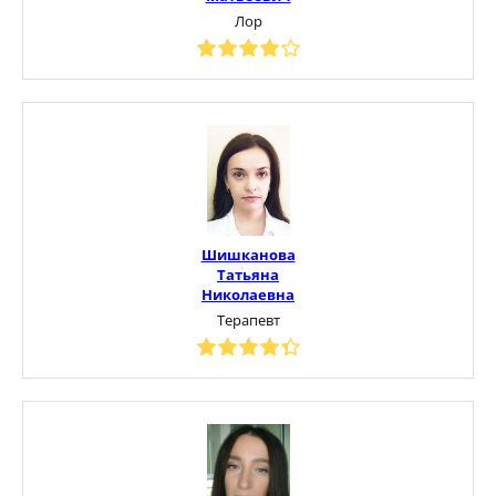
Лор
Шишканова
Татьяна
Николаевна
Терапевт