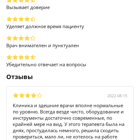
Вызывает доверие
Уделяет должное время пациенту
Врач внимателен и пунктуален
Убедительно отвечает на вопросы
Отзывы
2022-08-15
Клиника и здешние врачи вполне нормальные
по уровню. Всегда везде чисто, оборудование и
инструменты достаточно современные, по
крайней мере на вид. У этого терапевта была на
днях, простудилась немного, решила сходить
провериться, мало ли, не хотелось на работе