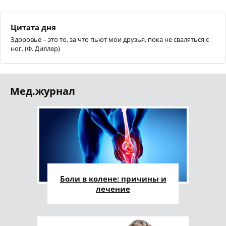
Цитата дня
Здоровье – это то, за что пьют мои друзья, пока не сваляться с
ног. (Ф. Диллер)
Мед.журнал
Боли в колене: причины и
лечение