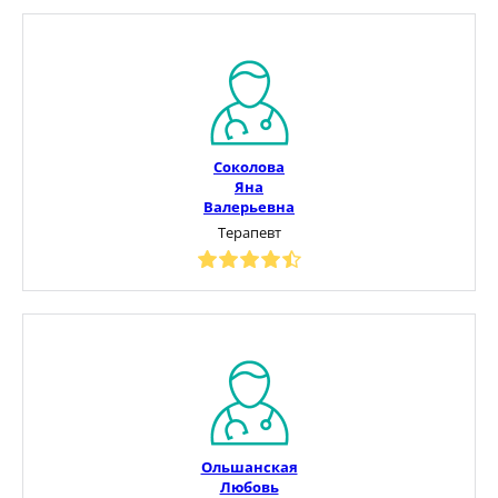
Соколова
Яна
Валерьевна
Терапевт
Ольшанская
Любовь