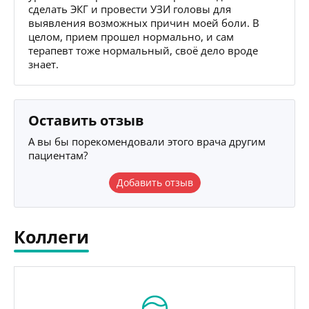
сделать ЭКГ и провести УЗИ головы для
выявления возможных причин моей боли. В
целом, прием прошел нормально, и сам
терапевт тоже нормальный, своё дело вроде
знает.
Оставить отзыв
А вы бы порекомендовали этого врача другим
пациентам?
Добавить отзыв
Коллеги