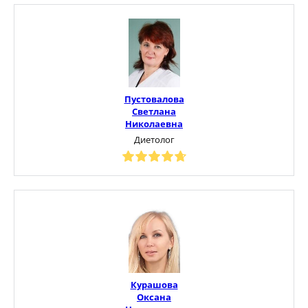
Пустовалова
Светлана
Николаевна
Диетолог
Курашова
Оксана