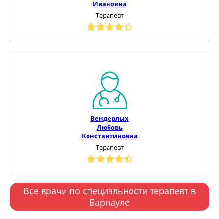
Ивановна
Терапевт
Вендерлых
Любовь
Константиновна
Терапевт
Все врачи по специальности терапевт в
Барнауле