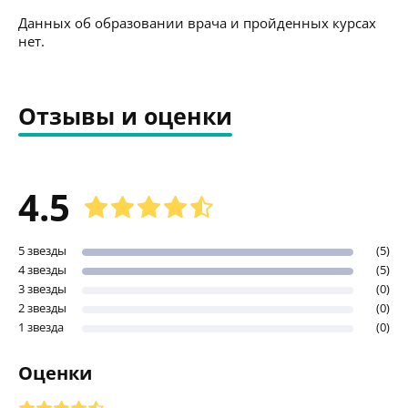
Данных об образовании врача и пройденных курсах
нет.
Отзывы и оценки
4.5
5 звезды
(5)
4 звезды
(5)
3 звезды
(0)
2 звезды
(0)
1 звезда
(0)
Оценки