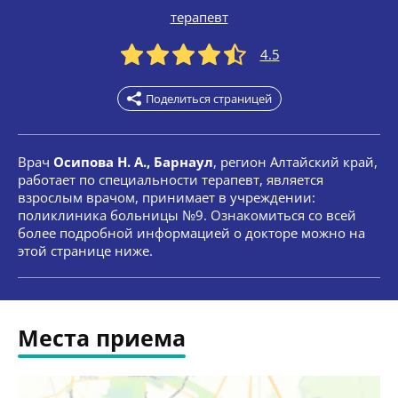
терапевт
4.5
Поделиться страницей
Врач
Осипова Н. А., Барнаул
, регион Алтайский край,
работает по специальности терапевт, является
взрослым врачом, принимает в учреждении:
поликлиника больницы №9. Ознакомиться со всей
более подробной информацией о докторе можно на
этой странице ниже.
Места приема