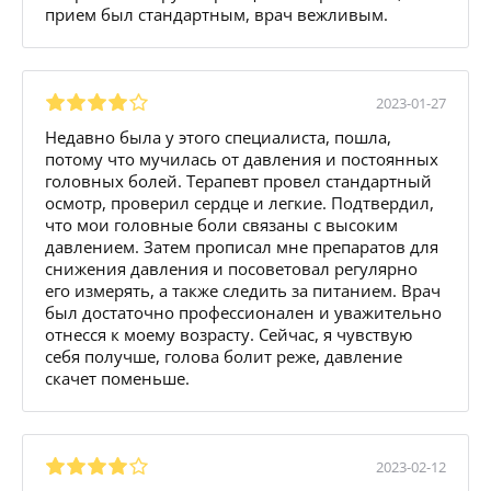
прием был стандартным, врач вежливым.
2023-01-27
Недавно была у этого специалиста, пошла,
потому что мучилась от давления и постоянных
головных болей. Терапевт провел стандартный
осмотр, проверил сердце и легкие. Подтвердил,
что мои головные боли связаны с высоким
давлением. Затем прописал мне препаратов для
снижения давления и посоветовал регулярно
его измерять, а также следить за питанием. Врач
был достаточно профессионален и уважительно
отнесся к моему возрасту. Сейчас, я чувствую
себя получше, голова болит реже, давление
скачет поменьше.
2023-02-12