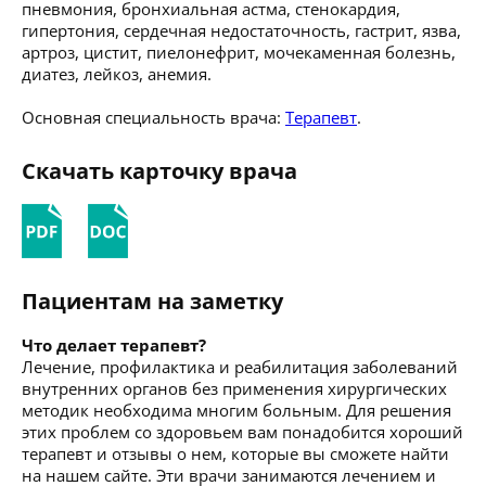
пневмония, бронхиальная астма, стенокардия,
гипертония, сердечная недостаточность, гастрит, язва,
артроз, цистит, пиелонефрит, мочекаменная болезнь,
диатез, лейкоз, анемия.
Основная специальность врача:
Терапевт
.
Скачать карточку врача
Пациентам на заметку
Что делает терапевт?
Лечение, профилактика и реабилитация заболеваний
внутренних органов без применения хирургических
методик необходима многим больным. Для решения
этих проблем со здоровьем вам понадобится хороший
терапевт и отзывы о нем, которые вы сможете найти
на нашем сайте. Эти врачи занимаются лечением и