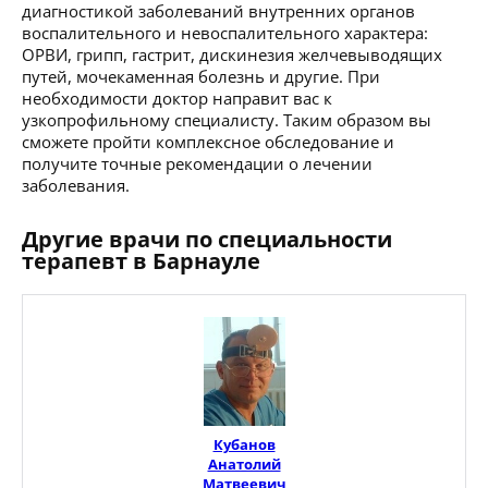
диагностикой заболеваний внутренних органов
воспалительного и невоспалительного характера:
ОРВИ, грипп, гастрит, дискинезия желчевыводящих
путей, мочекаменная болезнь и другие. При
необходимости доктор направит вас к
узкопрофильному специалисту. Таким образом вы
сможете пройти комплексное обследование и
получите точные рекомендации о лечении
заболевания.
Другие врачи по специальности
терапевт в Барнауле
Кубанов
Анатолий
Матвеевич