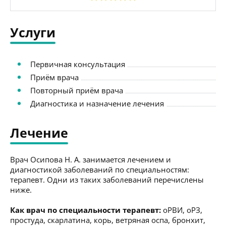
Услуги
Первичная консультация
Приём врача
Повторный приём врача
Диагностика и назначение лечения
Лечение
Врач Осипова Н. А. занимается лечением и
диагностикой заболеваний по специальностям:
терапевт. Одни из таких заболеваний перечислены
ниже.
Как врач по специальности терапевт:
оРВИ, оРЗ,
простуда, скарлатина, корь, ветряная оспа, бронхит,