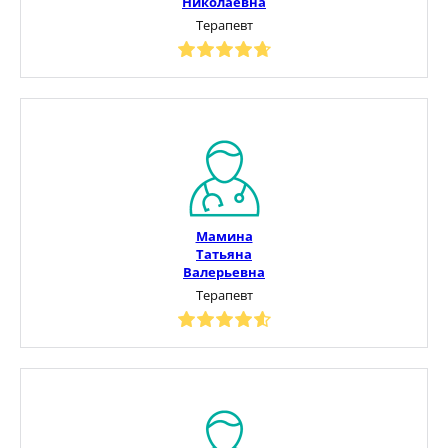
Николаевна
Терапевт
Мамина
Татьяна
Валерьевна
Терапевт