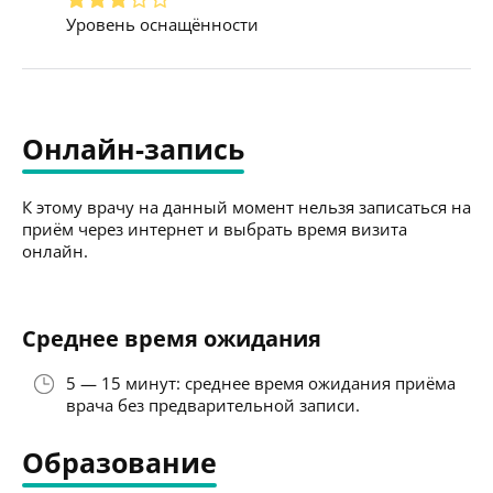
Уровень оснащённости
Онлайн-запись
К этому врачу на данный момент нельзя записаться на
приём через интернет и выбрать время визита
онлайн.
Среднее время ожидания
5 — 15 минут: среднее время ожидания приёма
врача без предварительной записи.
Образование