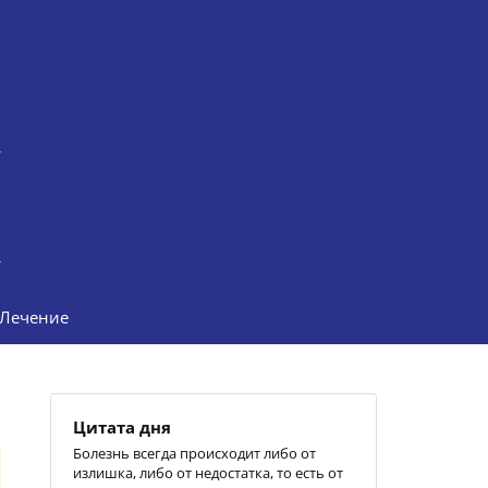
Лечение
Цитата дня
Болезнь всегда происходит либо от
излишка, либо от недостатка, то есть от