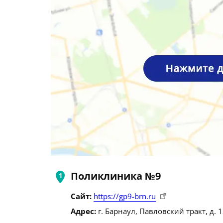
Поликлиника №9
Сайт:
https://gp9-brn.ru
Адрес:
г. Барнаул, Павловский тракт, д. 1