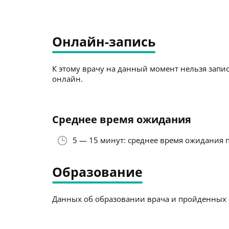
Онлайн-запись
К этому врачу на данный момент нельзя запис
онлайн.
Среднее время ожидания
5 — 15 минут: среднее время ожидания 
Образование
Данных об образовании врача и пройденных к