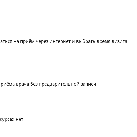
аться на приём через интернет и выбрать время визита
приёма врача без предварительной записи.
урсах нет.